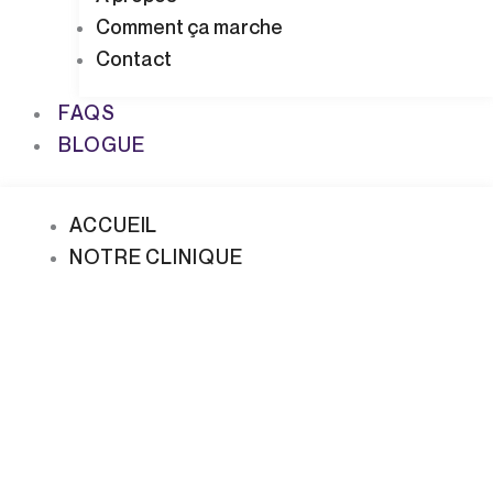
Comment ça marche
Contact
FAQS
BLOGUE
ACCUEIL
NOTRE CLINIQUE