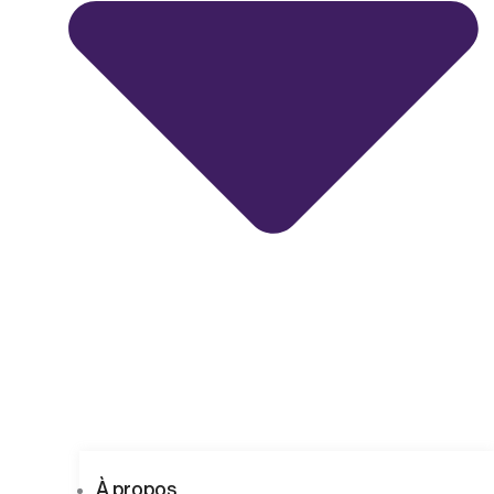
À propos