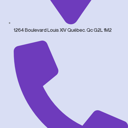
1264 Boulevard Louis XIV Québec. Qc G2L 1M2