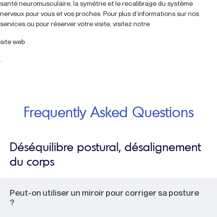
santé neuromusculaire, la symétrie et le recalibrage du système
nerveux pour vous et vos proches. Pour plus d’informations sur nos
services ou pour réserver votre visite, visitez notre
site web
.
Frequently Asked Questions
Déséquilibre postural, désalignement
du corps
Peut-on utiliser un miroir pour corriger sa posture
?