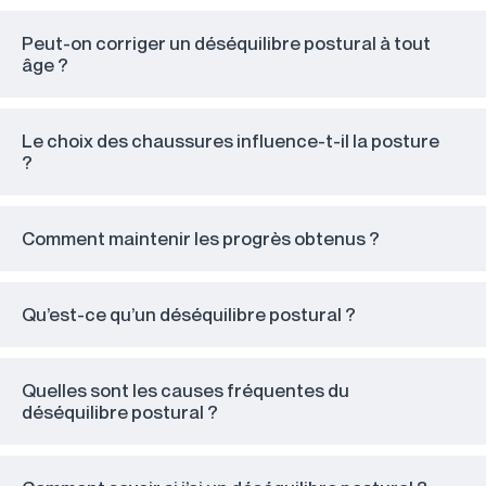
Peut-on corriger un déséquilibre postural à tout
âge ?
Le choix des chaussures influence-t-il la posture
?
Comment maintenir les progrès obtenus ?
Qu’est-ce qu’un déséquilibre postural ?
Quelles sont les causes fréquentes du
déséquilibre postural ?