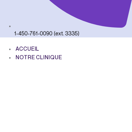
1-450-761-0090 (ext. 3335)
ACCUEIL
NOTRE CLINIQUE