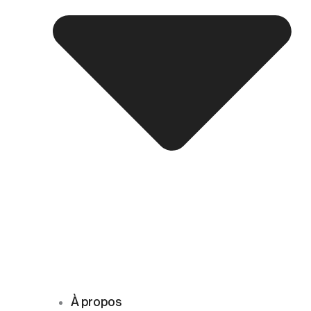
À propos