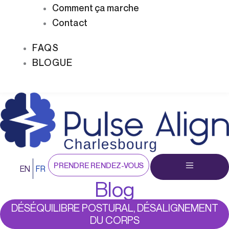
Comment ça marche
Contact
FAQS
BLOGUE
PRENDRE RENDEZ-VOUS
EN
FR
Blog
DÉSÉQUILIBRE POSTURAL, DÉSALIGNEMENT
DU CORPS