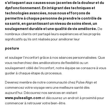
s’attaquent aux causes sous-jacentes de la douleur et du
dysfonctionnement. En intégrant des techniques et
technologies avancées, nous nous efforçons de
permettre à chaque personne de prendre le contrôle de
sa santé, en garantissant un niveau de soins élevé, un
soulagement durable et une qualité de vie améliorée.
De
nombreux clients ont partagé leurs expériences et les progrès
significatifs qu’ils ont réalisés pour améliorer leur
posture
et soulager l’inconfort grâce à nos séances personnalisées. Que
vous recherchiez des améliorations de flexibilité ou un
soulagement ciblé de l’inconfort, notre équipe se consacre à vous
guider à chaque étape du processus.
Devenez membre de notre communauté chez Pulse Align et
commencez votre voyage vers une meilleure santé dès
aujourd’hui. Découvrez nos services en visitant
www.pulsealign.com
et découvrez un endroit à proximité pour
commencer à retrouver votre bien-être.