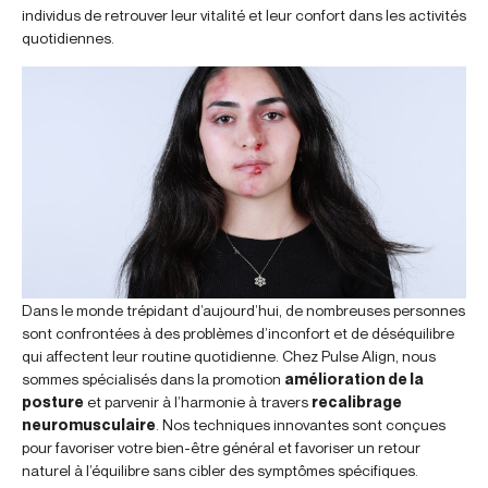
individus de retrouver leur vitalité et leur confort dans les activités
quotidiennes.
Dans le monde trépidant d’aujourd’hui, de nombreuses personnes
sont confrontées à des problèmes d’inconfort et de déséquilibre
qui affectent leur routine quotidienne. Chez Pulse Align, nous
sommes spécialisés dans la promotion
amélioration de la
posture
et parvenir à l’harmonie à travers
recalibrage
neuromusculaire
. Nos techniques innovantes sont conçues
pour favoriser votre bien-être général et favoriser un retour
naturel à l’équilibre sans cibler des symptômes spécifiques.