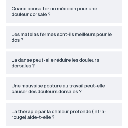
Quand consulter un médecin pour une
douleur dorsale ?
Les matelas fermes sont-ils meilleurs pour le
dos ?
La danse peut-elle réduire les douleurs
dorsales ?
Une mauvaise posture au travail peut-elle
causer des douleurs dorsales ?
La thérapie par la chaleur profonde (infra-
rouge) aide-t-elle ?