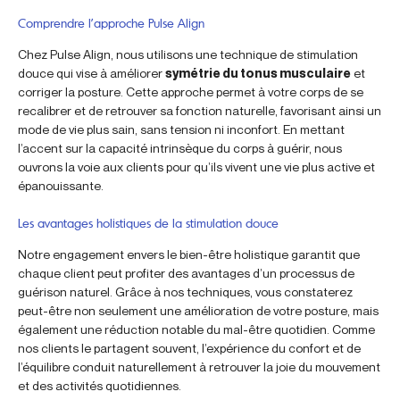
Comprendre l’approche Pulse Align
Chez Pulse Align, nous utilisons une technique de stimulation
douce qui vise à améliorer
symétrie du tonus musculaire
et
corriger la posture. Cette approche permet à votre corps de se
recalibrer et de retrouver sa fonction naturelle, favorisant ainsi un
mode de vie plus sain, sans tension ni inconfort. En mettant
l’accent sur la capacité intrinsèque du corps à guérir, nous
ouvrons la voie aux clients pour qu’ils vivent une vie plus active et
épanouissante.
Les avantages holistiques de la stimulation douce
Notre engagement envers le bien-être holistique garantit que
chaque client peut profiter des avantages d’un processus de
guérison naturel. Grâce à nos techniques, vous constaterez
peut-être non seulement une amélioration de votre posture, mais
également une réduction notable du mal-être quotidien. Comme
nos clients le partagent souvent, l’expérience du confort et de
l’équilibre conduit naturellement à retrouver la joie du mouvement
et des activités quotidiennes.