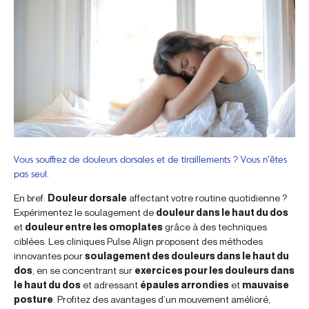
Vous souffrez de douleurs dorsales et de tiraillements ? Vous n’êtes
pas seul.
En bref:
Douleur dorsale
affectant votre routine quotidienne ?
Expérimentez le soulagement de
douleur dans le haut du dos
et
douleur entre les omoplates
grâce à des techniques
ciblées. Les cliniques Pulse Align proposent des méthodes
innovantes pour
soulagement des douleurs dans le haut du
dos
, en se concentrant sur
exercices pour les douleurs dans
le haut du dos
et adressant
épaules arrondies
et
mauvaise
posture
. Profitez des avantages d’un mouvement amélioré,