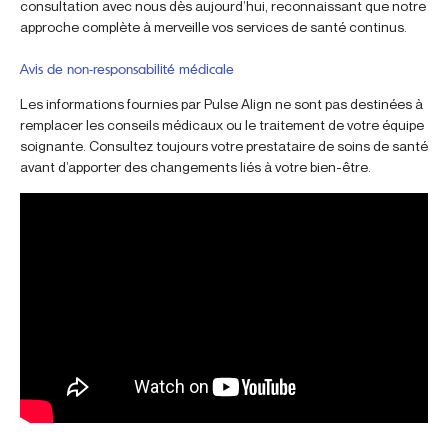
consultation avec nous dès aujourd’hui, reconnaissant que notre
approche complète à merveille vos services de santé continus.
Avis de non-responsabilité médicale
Les informations fournies par Pulse Align ne sont pas destinées à
remplacer les conseils médicaux ou le traitement de votre équipe
soignante. Consultez toujours votre prestataire de soins de santé
avant d’apporter des changements liés à votre bien-être.