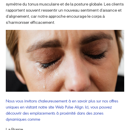
symétrie du tonus musculaire et de la posture globale. Les clients
rapportent souvent ressentir un nouveau sentiment d’aisance et
d’alignement, car notre approche encourage le corps à
s’harmoniser efficacement.
Nous vous invitons chaleureusement à en savoir plus sur nos offres
uniques en visitant notre site Web Pulse Align. Ici, vous pouvez
découvrir des emplacements à proximité dans des zones
dynamiques comme
La Prairie