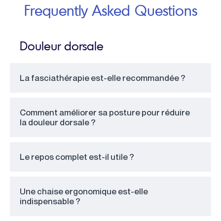
Frequently Asked Questions
Douleur dorsale
La fasciathérapie est-elle recommandée ?
Comment améliorer sa posture pour réduire
la douleur dorsale ?
Le repos complet est-il utile ?
Une chaise ergonomique est-elle
indispensable ?