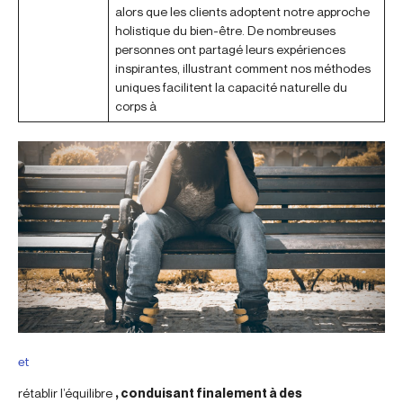
alors que les clients adoptent notre approche
holistique du bien-être. De nombreuses
personnes ont partagé leurs expériences
inspirantes, illustrant comment nos méthodes
uniques facilitent la capacité naturelle du
corps à
et
rétablir l’équilibre
, conduisant finalement à des