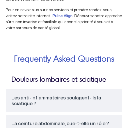
Pour en savoir plus sur nos services et prendre rendez-vous,
visitez notre site Internet :
Pulse Align
. Découvrez notre approche
sûre, non invasive et familiale qui donne la priorité à vous et à
votre parcours de santé global.
Frequently Asked Questions
Douleurs lombaires et sciatique
Les anti-inflammatoires soulagent-ils la
sciatique ?
La ceinture abdominale joue-t-elle un rôle ?