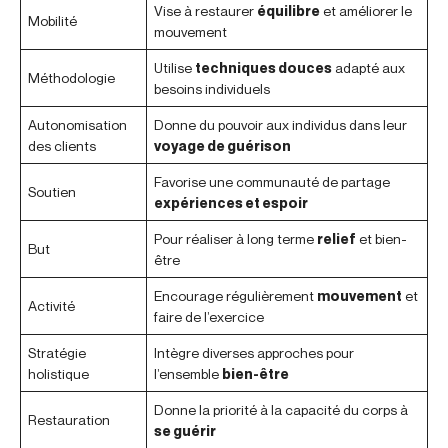
Vise à restaurer
équilibre
et améliorer le
Mobilité
mouvement
Utilise
techniques douces
adapté aux
Méthodologie
besoins individuels
Autonomisation
Donne du pouvoir aux individus dans leur
des clients
voyage de guérison
Favorise une communauté de partage
Soutien
expériences et espoir
Pour réaliser à long terme
relief
et bien-
But
être
Encourage régulièrement
mouvement
et
Activité
faire de l’exercice
Stratégie
Intègre diverses approches pour
holistique
l’ensemble
bien-être
Donne la priorité à la capacité du corps à
Restauration
se guérir