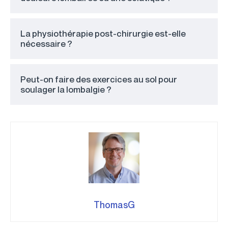
La physiothérapie post-chirurgie est-elle
nécessaire ?
Peut-on faire des exercices au sol pour
soulager la lombalgie ?
ThomasG