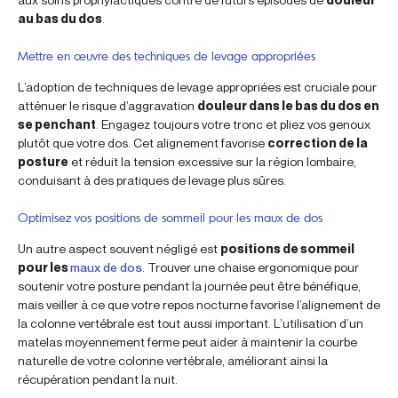
au bas du dos
.
Mettre en œuvre des techniques de levage appropriées
L’adoption de techniques de levage appropriées est cruciale pour
atténuer le risque d’aggravation
douleur dans le bas du dos en
se penchant
. Engagez toujours votre tronc et pliez vos genoux
plutôt que votre dos. Cet alignement favorise
correction de la
posture
et réduit la tension excessive sur la région lombaire,
conduisant à des pratiques de levage plus sûres.
Optimisez vos positions de sommeil pour les maux de dos
Un autre aspect souvent négligé est
positions de sommeil
pour les
maux de dos
. Trouver une chaise ergonomique pour
soutenir votre posture pendant la journée peut être bénéfique,
mais veiller à ce que votre repos nocturne favorise l’alignement de
la colonne vertébrale est tout aussi important. L’utilisation d’un
matelas moyennement ferme peut aider à maintenir la courbe
naturelle de votre colonne vertébrale, améliorant ainsi la
récupération pendant la nuit.