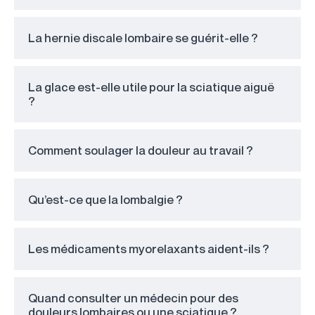
La hernie discale lombaire se guérit-elle ?
La glace est-elle utile pour la sciatique aiguë
?
Comment soulager la douleur au travail ?
Qu’est-ce que la lombalgie ?
Les médicaments myorelaxants aident-ils ?
Quand consulter un médecin pour des
douleurs lombaires ou une sciatique ?