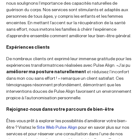
nous soulignons l’importance des capacités naturelles de
guérison du corps. Nos services sont stimulants et adaptés aux
personnes de tous âges, y compris les enfants et les femmes
enceintes. En mettant l’accent sur la récupération de la santé
sans effort, nous invitons les familles à chérir l’expérience
d’apprendre ensemble comment améliorer leur bien-être général.
Expériences clients
De nombreux clients ont exprimé leur immense gratitude pour les
expériences transformatrices réalisées avec Pulse Align. «J’ai pu
améliorer ma posture naturellement
et réduisez l’inconfort
dans mon cou sans effort ! » remarque un client satisfait. Ces
témoignages résonnent profondément, démontrant que les
interventions douces de Pulse Align favorisent un environnement
propice à l’autonomisation personnelle.
Rejoignez-nous dans votre parcours de bien-être
Êtes-vous prêt à explorer les possibilités d’améliorer votre bien-
être ? Visitez le
Site Web Pulse Align
pour en savoir plus sur nos
services et pour réserver une consultation dans l’une de nos