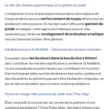
Le rôle des chaises ergonomiques et la gestion du poids
L’intégration d’une chaise ergonomique dans votre espace de
travail améliore encore
renforcement du noyau
efforts tout en
améliorant votre posture. En tandem avec l’efficacité
gestion du
poids
stratégies, cette approche holistique joue un rôle
essentiel pour atténuer
soulagement de la douleur sciatique
tout en favorisant le bien-être général.
Entraînement pour la flexibilité : étirements des douleurs lombaires
S’engager dans
les douleurs dans le bas du dos s’étirent
peut contribuer de manière significative à améliorer la flexibilité,
ce qui soulage les muscles tendus qui contribuent à l’inconfort.
Des techniques telles que les étirements des ischio-jambiers et
des étirements du piriforme peuvent être facilement intégrées, ce
qui en fait un excellent ajout à votre routine quotidienne.
Prenez en charge votre parcours de santé avec Pulse Align
Êtes-vous prêt à vous lancer sur la voie de la guérison d’une
sciatique persistante ? Chez Pulse Align, des plans d’exercices