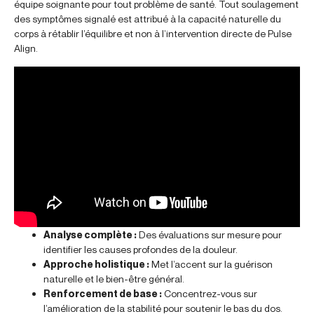
équipe soignante pour tout problème de santé. Tout soulagement
des symptômes signalé est attribué à la capacité naturelle du
corps à rétablir l’équilibre et non à l’intervention directe de Pulse
Align.
Analyse complète :
Des évaluations sur mesure pour
identifier les causes profondes de la douleur.
Approche holistique :
Met l’accent sur la guérison
naturelle et le bien-être général.
Renforcement de base :
Concentrez-vous sur
l’amélioration de la stabilité pour soutenir le bas du dos.