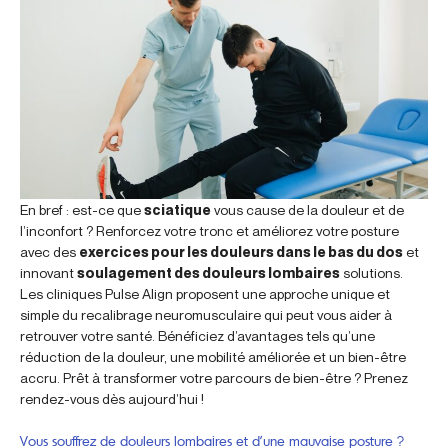
En bref : est-ce que
sciatique
vous cause de la douleur et de
l’inconfort ? Renforcez votre tronc et améliorez votre posture
avec des
exercices pour les douleurs dans le bas du dos
et
innovant
soulagement des douleurs lombaires
solutions.
Les cliniques Pulse Align proposent une approche unique et
simple du recalibrage neuromusculaire qui peut vous aider à
retrouver votre santé. Bénéficiez d’avantages tels qu’une
réduction de la douleur, une mobilité améliorée et un bien-être
accru. Prêt à transformer votre parcours de bien-être ? Prenez
rendez-vous dès aujourd’hui !
Vous souffrez de douleurs lombaires et d’une mauvaise posture ?