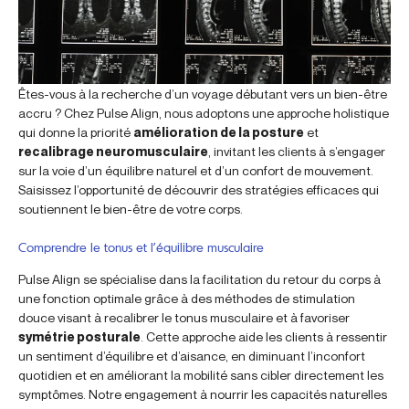
Êtes-vous à la recherche d’un voyage débutant vers un bien-être
accru ? Chez Pulse Align, nous adoptons une approche holistique
qui donne la priorité
amélioration de la posture
et
recalibrage neuromusculaire
, invitant les clients à s’engager
sur la voie d’un équilibre naturel et d’un confort de mouvement.
Saisissez l’opportunité de découvrir des stratégies efficaces qui
soutiennent le bien-être de votre corps.
Comprendre le tonus et l’équilibre musculaire
Pulse Align se spécialise dans la facilitation du retour du corps à
une fonction optimale grâce à des méthodes de stimulation
douce visant à recalibrer le tonus musculaire et à favoriser
symétrie posturale
. Cette approche aide les clients à ressentir
un sentiment d’équilibre et d’aisance, en diminuant l’inconfort
quotidien et en améliorant la mobilité sans cibler directement les
symptômes. Notre engagement à nourrir les capacités naturelles