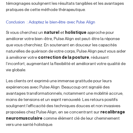
témoignages soulignent les résultats tangibles et les avantages
pratiques de cette méthode thérapeutique.
Conclusion : Adoptez le bien-être avec Pulse Align
Si vous cherchez un
naturel
et
holistique
approche pour
améliorer votre bien-être, Pulse Align est peut-être la réponse
que vous cherchiez. En soutenant en douceur les capacités
naturelles de guérison de votre corps, Pulse Align peut vous aider
à améliorer votre
correction de la posture
, réduisant
l’inconfort, augmentant la flexibilité et améliorant votre qualité de
vie globale.
Les clients ont exprimé une immense gratitude pour leurs
expériences avec Pulse Align. Beaucoup ont signalé des
avantages transformationnels, notamment une mobilité accrue,
moins de tensions et un esprit renouvelé. Les retours positifs
soulignent l’efficacité des techniques douces et non invasives
proposées chez Pulse Align, en se concentrant sur
recalibrage
neuromusculaire
comme élément clé de leur cheminement
vers une santé holistique.