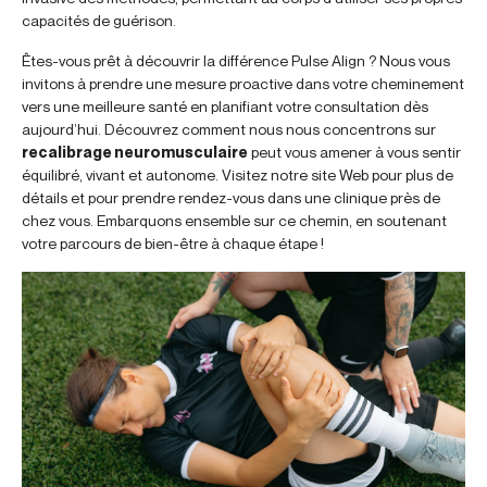
capacités de guérison.
Êtes-vous prêt à découvrir la différence Pulse Align ? Nous vous
invitons à prendre une mesure proactive dans votre cheminement
vers une meilleure santé en planifiant votre consultation dès
aujourd’hui. Découvrez comment nous nous concentrons sur
recalibrage neuromusculaire
peut vous amener à vous sentir
équilibré, vivant et autonome. Visitez notre site Web pour plus de
détails et pour prendre rendez-vous dans une clinique près de
chez vous. Embarquons ensemble sur ce chemin, en soutenant
votre parcours de bien-être à chaque étape !