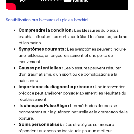
Sensibilisation aux blessures du plexus brachial
Comprendre la condition :
Les blessures du plexus
brachial affectent les nerfs contrôlant les épaules, les bras
et les mains.
Symptômes courants :
Les symptômes peuvent inclure
une faiblesse, un engourdissement et une perte de
mouvement.
Causes potentielles :
Les blessures peuvent résulter
d’un traumatisme, d’un sport ou de complications à la
naissance.
Importance du diagnostic précoce :
Une intervention
précoce peut améliorer considérablement les résultats du
rétablissement.
Techniques Pulse Align :
Les méthodes douces se
concentrent sur la guérison naturelle et la correction de la
posture.
Soins personnalisés :
Des stratégies sur mesure
répondent aux besoins individuels pour un meilleur