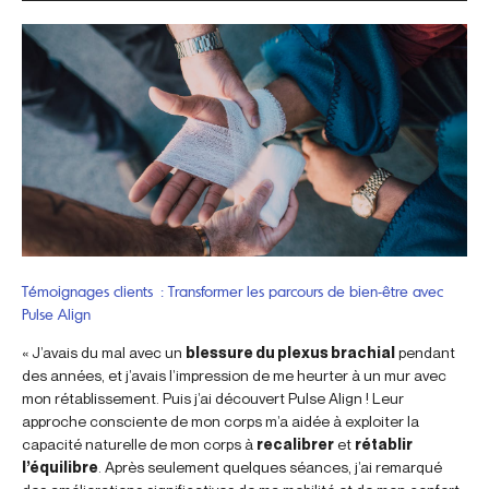
Témoignages clients : Transformer les parcours de bien-être avec
Pulse Align
« J’avais du mal avec un
blessure du plexus brachial
pendant
des années, et j’avais l’impression de me heurter à un mur avec
mon rétablissement. Puis j’ai découvert Pulse Align ! Leur
approche consciente de mon corps m’a aidée à exploiter la
capacité naturelle de mon corps à
recalibrer
et
rétablir
l’équilibre
. Après seulement quelques séances, j’ai remarqué