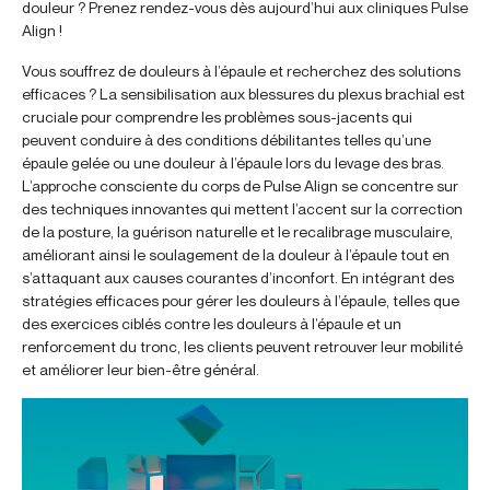
douleur ? Prenez rendez-vous dès aujourd’hui aux cliniques Pulse
Align !
Vous souffrez de douleurs à l’épaule et recherchez des solutions
efficaces ? La sensibilisation aux blessures du plexus brachial est
cruciale pour comprendre les problèmes sous-jacents qui
peuvent conduire à des conditions débilitantes telles qu’une
épaule gelée ou une douleur à l’épaule lors du levage des bras.
L’approche consciente du corps de Pulse Align se concentre sur
des techniques innovantes qui mettent l’accent sur la correction
de la posture, la guérison naturelle et le recalibrage musculaire,
améliorant ainsi le soulagement de la douleur à l’épaule tout en
s’attaquant aux causes courantes d’inconfort. En intégrant des
stratégies efficaces pour gérer les douleurs à l’épaule, telles que
des exercices ciblés contre les douleurs à l’épaule et un
renforcement du tronc, les clients peuvent retrouver leur mobilité
et améliorer leur bien-être général.