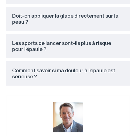
Doit-on appliquer la glace directement sur la
peau ?
Les sports de lancer sont-ils plus à risque
pour l’épaule ?
Comment savoir si ma douleur à l’épaule est
sérieuse ?