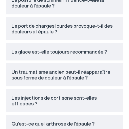
douleur à l’épaule ?
Le port de charges lourdes provoque-t-il des
douleurs à l’épaule ?
La glace est-elle toujours recommandée ?
Un traumatisme ancien peut-il réapparaître
sous forme de douleur à l’épaule ?
Les injections de cortisone sont-elles
efficaces ?
Qu’est-ce que l’arthrose de l’épaule ?