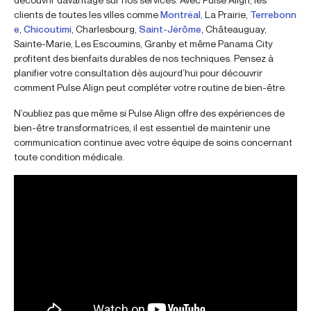
clients de toutes les villes comme
Montréal
, La Prairie,
Terrebonn
e
,
Chicoutimi
, Charlesbourg,
Saint-Jérôme
, Châteauguay,
Sainte-Marie, Les Escoumins, Granby et même Panama City
profitent des bienfaits durables de nos techniques. Pensez à
planifier votre consultation dès aujourd’hui pour découvrir
comment Pulse Align peut compléter votre routine de bien-être.
N’oubliez pas que même si Pulse Align offre des expériences de
bien-être transformatrices, il est essentiel de maintenir une
communication continue avec votre équipe de soins concernant
toute condition médicale.