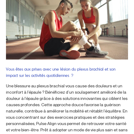
Vous êtes aux prises avec une lésion du plexus brachial et son
impact sur les activités quotidiennes ?
Une blessure au plexus brachial vous cause des douleurs et un
inconfort à l’épaule ? Bénéficiez d’un soulagement amélioré de la
douleur à l’épaule grâce à des solutions innovantes qui ciblent les
causes profondes. Cette approche douce favorise la guérison
naturelle, contribue à améliorer la mobilité et rétablit l’équilibre. En
vous concentrant sur des exercices pratiques et des stratégies
personnalisées, Pulse Align vous permet de retrouver votre santé
et votre bien-être. Prêt à adopter un mode de vie plus sain et sans