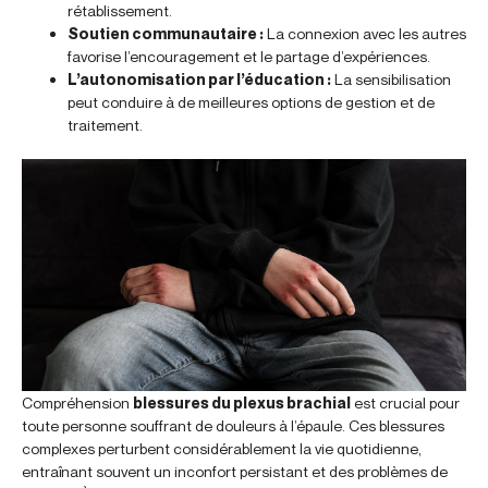
rétablissement.
Soutien communautaire :
La connexion avec les autres
favorise l’encouragement et le partage d’expériences.
L’autonomisation par l’éducation :
La sensibilisation
peut conduire à de meilleures options de gestion et de
traitement.
Compréhension
blessures du plexus brachial
est crucial pour
toute personne souffrant de douleurs à l’épaule. Ces blessures
complexes perturbent considérablement la vie quotidienne,
entraînant souvent un inconfort persistant et des problèmes de