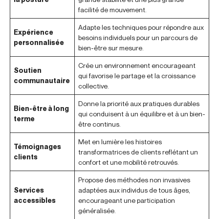
facilité de mouvement.
Adapte les techniques pour répondre aux
Expérience
besoins individuels pour un parcours de
personnalisée
bien-être sur mesure.
Crée un environnement encourageant
Soutien
qui favorise le partage et la croissance
communautaire
collective.
Donne la priorité aux pratiques durables
Bien-être à long
qui conduisent à un équilibre et à un bien-
terme
être continus.
Met en lumière les histoires
Témoignages
transformatrices de clients reflétant un
clients
confort et une mobilité retrouvés.
Propose des méthodes non invasives
Services
adaptées aux individus de tous âges,
accessibles
encourageant une participation
généralisée.