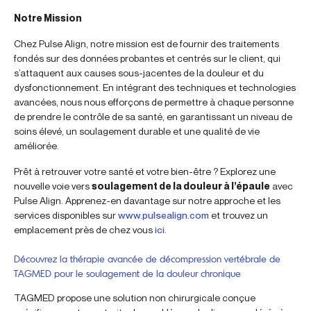
Notre Mission
Chez Pulse Align, notre mission est de fournir des traitements
fondés sur des données probantes et centrés sur le client, qui
s’attaquent aux causes sous-jacentes de la douleur et du
dysfonctionnement. En intégrant des techniques et technologies
avancées, nous nous efforçons de permettre à chaque personne
de prendre le contrôle de sa santé, en garantissant un niveau de
soins élevé, un soulagement durable et une qualité de vie
améliorée.
Prêt à retrouver votre santé et votre bien-être ? Explorez une
nouvelle voie vers
soulagement de la douleur à l’épaule
avec
Pulse Align. Apprenez-en davantage sur notre approche et les
services disponibles sur
www.pulsealign.com
et trouvez un
emplacement près de chez vous
ici
.
Découvrez la thérapie avancée de décompression vertébrale de
TAGMED pour le soulagement de la douleur chronique
TAGMED propose une solution non chirurgicale conçue