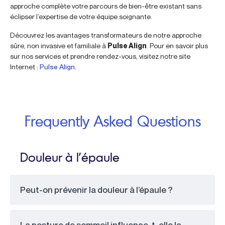
approche complète votre parcours de bien-être existant sans
éclipser l’expertise de votre équipe soignante.
Découvrez les avantages transformateurs de notre approche
sûre, non invasive et familiale à
Pulse Align
. Pour en savoir plus
sur nos services et prendre rendez-vous, visitez notre site
Internet :
Pulse Align
.
Frequently Asked Questions
Douleur à l’épaule
Peut-on prévenir la douleur à l’épaule ?
La posture de sommeil influence-t-elle la