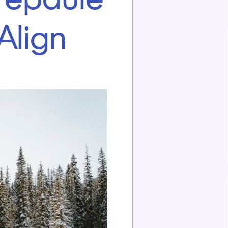
Align