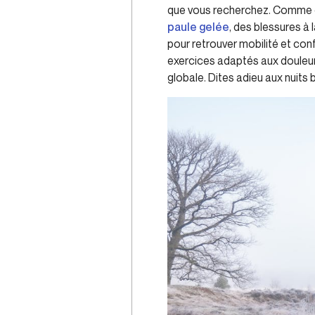
que vous recherchez. Comme de
paule gelée
, des blessures à 
pour retrouver mobilité et conf
exercices adaptés aux douleurs
globale. Dites adieu aux nuits 