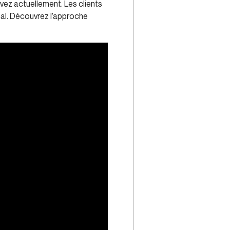
vez actuellement. Les clients
cal. Découvrez l’approche