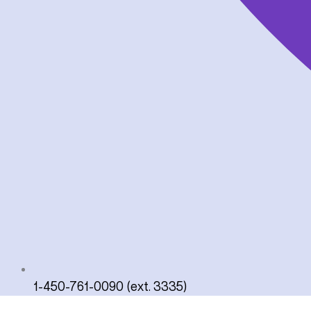
1-450-761-0090 (ext. 3335)