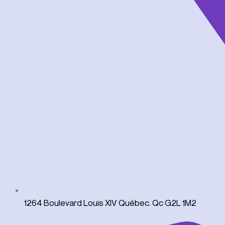
1264 Boulevard Louis XIV Québec. Qc G2L 1M2