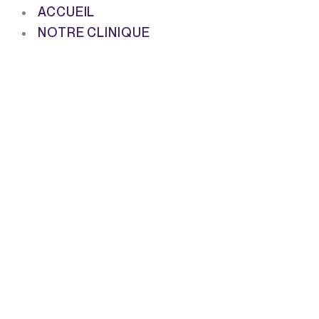
ACCUEIL
NOTRE CLINIQUE