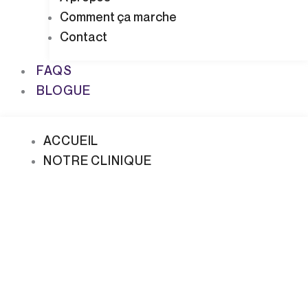
Comment ça marche
Contact
FAQS
BLOGUE
ACCUEIL
NOTRE CLINIQUE