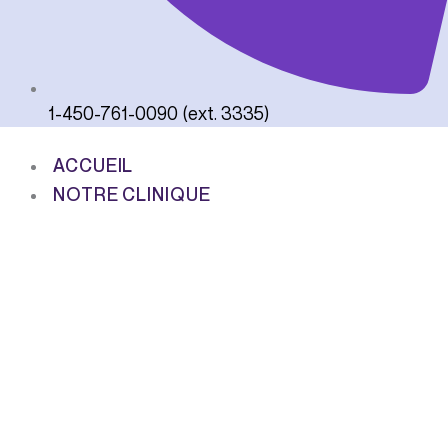
1-450-761-0090 (ext. 3335)
ACCUEIL
NOTRE CLINIQUE