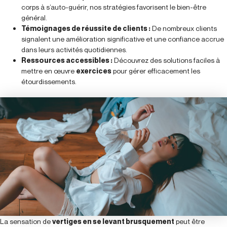
corps à s’auto-guérir, nos stratégies favorisent le bien-être
général.
Témoignages de réussite de clients :
De nombreux clients
signalent une amélioration significative et une confiance accrue
dans leurs activités quotidiennes.
Ressources accessibles :
Découvrez des solutions faciles à
mettre en œuvre
exercices
pour gérer efficacement les
étourdissements.
La sensation de
vertiges en se levant brusquement
peut être