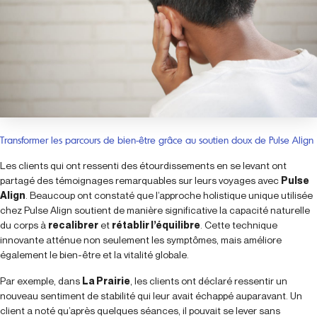
Transformer les parcours de bien-être grâce au soutien doux de Pulse Align
Les clients qui ont ressenti des étourdissements en se levant ont
partagé des témoignages remarquables sur leurs voyages avec
Pulse
Align
. Beaucoup ont constaté que l’approche holistique unique utilisée
chez Pulse Align soutient de manière significative la capacité naturelle
du corps à
recalibrer
et
rétablir l’équilibre
. Cette technique
innovante atténue non seulement les symptômes, mais améliore
également le bien-être et la vitalité globale.
Par exemple, dans
La Prairie
, les clients ont déclaré ressentir un
nouveau sentiment de stabilité qui leur avait échappé auparavant. Un
client a noté qu’après quelques séances, il pouvait se lever sans