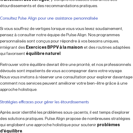
étourdissements et des recommandations pratiques.
Consultez Pulse Align pour une assistance personnalisée
Si vous souffrez de vertiges lorsque vous vous levez soudainement,
pensez à consulter notre équipe de Pulse Align. Nos programmes
personnalisés sont conçus pour répondre à vos besoins uniques,
intégrant des
Exercices BPPV à la maison
et des routines adaptées
qui favorisent
équilibre naturel
.
Retrouver votre équilibre devrait être une priorité, et nos professionnels
dévoués sont impatients de vous accompagner dans votre voyage.
Nous vous invitons à réserver une consultation pour explorer davantage
comment nos services peuvent améliorer votre bien-être grâce à une
approche holistique.
Stratégies efficaces pour gérer les étourdissements
Après avoir identifié les problèmes sous-jacents, il est temps d’explorer
des solutions pratiques. Pulse Align propose de nombreuses stratégies
qui englobent une approche holistique pour soutenir
problèmes
d’équilibre
.