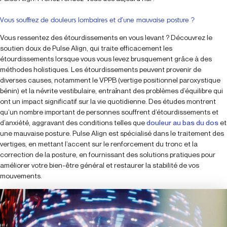
Vous souffrez de douleurs lombaires et d’une mauvaise posture ?
Vous ressentez des étourdissements en vous levant ? Découvrez le
soutien doux de Pulse Align, qui traite efficacement les
étourdissements lorsque vous vous levez brusquement grâce à des
méthodes holistiques. Les étourdissements peuvent provenir de
diverses causes, notamment le VPPB (vertige positionnel paroxystique
bénin) et la névrite vestibulaire, entraînant des problèmes d’équilibre qui
ont un impact significatif sur la vie quotidienne. Des études montrent
qu’un nombre important de personnes souffrent d’étourdissements et
d’anxiété, aggravant des conditions telles que
douleur au bas du dos
et
une mauvaise posture. Pulse Align est spécialisé dans le traitement des
vertiges, en mettant l’accent sur le renforcement du tronc et la
correction de la posture, en fournissant des solutions pratiques pour
améliorer votre bien-être général et restaurer la stabilité de vos
mouvements.