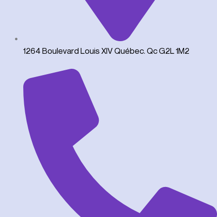
1264 Boulevard Louis XIV Québec. Qc G2L 1M2