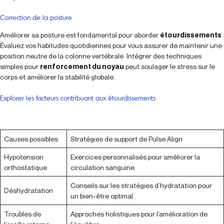
Correction de la posture
Améliorer sa posture est fondamental pour aborder
étourdissements
.
Évaluez vos habitudes quotidiennes pour vous assurer de maintenir une
position neutre de la colonne vertébrale. Intégrer des techniques
simples pour
renforcement du noyau
peut soulager le stress sur le
corps et améliorer la stabilité globale.
Explorer les facteurs contribuant aux étourdissements
Causes possibles
Stratégies de support de Pulse Align
Hypotension
Exercices personnalisés pour améliorer la
orthostatique
circulation sanguine.
Conseils sur les stratégies d’hydratation pour
Déshydratation
un bien-être optimal.
Troubles de
Approches holistiques pour l’amélioration de