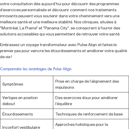
votre consultation dès aujourd’hui pour découvrir des programmes
d’exercices personnalisés et découvrir comment nos traitements
innovants peuvent vous soutenir dans votre cheminement vers une
meilleure santé et une meilleure stabilité. Nos cliniques, situées à
*Montréal, La Prairie* et *Panama City*, se consacrent à fournir des
solutions accessibles qui vous permettent de retrouver votre santé.
Embrassez un voyage transformateur avec Pulse Align et faites le
premier pas pour vaincre les étourdissements et améliorer votre qualité
de vie !
Comprendre les avantages de Pulse Align
Prise en charge de l’alignement des
Symptômes
impulsions
Vertiges en position
Des exercices doux pour améliorer
debout
l’équilibre
Étourdissements
Techniques de renforcement de base
Approches holistiques pour la
Inconfort vestibulaire