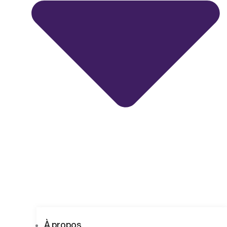
À propos