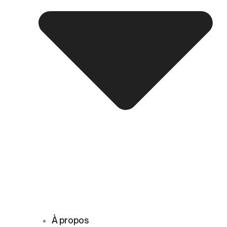
À propos