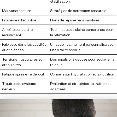
stabilisation
Mauvaise posture
Stratégies de correction posturale
Problèmes d’équilibre
Plans de reprise personnalisés
Anxiété pendant le
Techniques de pleine conscience pour
mouvement
la relaxation
Faiblesse dans les activités
Un accompagnement personnalisé pour
quotidiennes
une vitalité accrue
Tensions musculaires et
Des impulsions douces pour soulager la
articulaires
raideur
Fatigue après être debout
Conseils sur l’hydratation et la nutrition
Troubles du système
Évaluation et stratégies de traitement
nerveux
adaptées