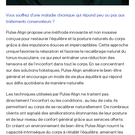
Vous souffrez d’une maladie chronique qui répond peu ou pas aux
traitements conservateurs ?
Pulse Align propose une méthode innovante et non invasive
conçue pour restaurer l’équilibre et la posture naturels du corps
grâce à des impulsions douces et imperceptibles. Cette approche
unique favorise la relaxation et favorise le recalibrage naturel du
tonus musculaire, ce qui peut entraîner une réduction des
tensions et de l’inconfort dans tout le corps. En se concentrant
sur des solutions holistiques, Pulse Align améliore le bien-être
général et encourage un mode de vie plus équilibré qui répond
aux défis quotidiens de manière naturelle.
Les techniques utilisées par Pulse Align ne traitent pas
directement l’inconfort ou les conditions ; au lieu de cela, ils
permettent au corps de se recalibrer naturellement. De nombreux
clients ont signalé des améliorations étonnantes de leur posture
et de leur niveau de confort général grâce aux services offerts.
En créant un environnement de bien-être, Pulse Align nourrit la
capacité intrinsèque du corps à rétablir l’équilibre, amenant les