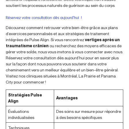
soutient les processus naturels de guérison au sein du corps.
Réservez votre consultation dès aujourd’hui !
Découvrez comment retrouver votre bien-être grâce aux plans
d’exercices personnalisés et aux stratégies de traitement
intégrées de Pulse Align. Si vous rencontrez
vertiges après un
traumatisme crânien
ou recherchez des moyens efficaces de
gérer votre solde, nous vous invitons à vous connecter avec nous.
Réservez votre consultation dès aujourd’hui pour en savoir plus
sur la façon dont nous pouvons vous soutenir dans votre
cheminement vers un meilleur équilibre et un bien-être général.
Visitez nos cliniques situées à Montréal, La Prairie et Panama
City pour commencer !
Stratégies Pulse
Avantages
Align
Évaluations
Des soins sur mesure pour répondre
individualisées
à des besoins spécifiques
Techniques