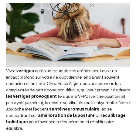
Vivre
vertiges
après un traumatisme crânien peut avoir un
impact profond sur votre vie quotidienne, entraînant souvent
confusion et anxiété. Chez Pulse Align, nous comprenons les
complexités de cette condition difficile, qui peut provenir de divers
les vertiges provoquent
tels que le VPPB (vertige positionnel
paroxystique bénin), la névrite vestibulaire ou la labyrinthite. Notre
approche met l’accent
santé neuromusculaire
, en se
concentrant sur
amélioration de la posture
et
recalibrage
holistique
pour favoriser la récupération et rétablir votre
équilibre.