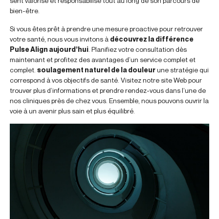
sent valorisé et responsabilisé tout au long de son parcours de
bien-être.
Si vous êtes prêt à prendre une mesure proactive pour retrouver
votre santé, nous vous invitons à
découvrez la différence
Pulse Align aujourd’hui
. Planifiez votre consultation dès
maintenant et profitez des avantages d’un service complet et
complet.
soulagement naturel de la douleur
une stratégie qui
correspond à vos objectifs de santé. Visitez notre site Web pour
trouver plus d’informations et prendre rendez-vous dans l’une de
nos cliniques près de chez vous. Ensemble, nous pouvons ouvrir la
voie à un avenir plus sain et plus équilibré.