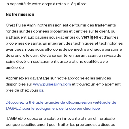
la capacité de votre corps à rétablir l’équilibre.
Notre mission
Chez Pulse Align, notre mission est de fournir des traitements
fondés sur des données probantes et centrés sur le client, qui
s’attaquent aux causes sous-jacentes du
vertiges
et d’autres
problèmes de santé. En intégrant des techniques et technologies
avancées, nous nous efforçons de permettre à chaque personne
de prendre le contrôle de sa santé, en garantissant un niveau de
soins élevé, un soulagement durable et une qualité de vie
améliorée.
Apprenez-en davantage sur notre approche et les services
disponibles sur
www.pulsealign.com
et trouvez un emplacement
près de chez vous
ici
.
Découvrez la thérapie avancée de décompression vertébrale de
TAGMED pour le soulagement de la douleur chronique
TAGMED propose une solution innovante et non chirurgicale
conçue spécifiquement pour traiter les problèmes de disques