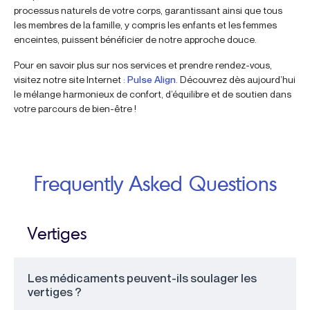
processus naturels de votre corps, garantissant ainsi que tous
les membres de la famille, y compris les enfants et les femmes
enceintes, puissent bénéficier de notre approche douce.
Pour en savoir plus sur nos services et prendre rendez-vous,
visitez notre site Internet :
Pulse Align
. Découvrez dès aujourd’hui
le mélange harmonieux de confort, d’équilibre et de soutien dans
votre parcours de bien-être !
Frequently Asked Questions
Vertiges
Les médicaments peuvent-ils soulager les
vertiges ?