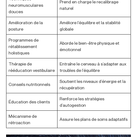
Prend en charge le recalibrage
neuromusculaires
naturel
douces
Amélioration de la
Améliore l’équilibre et la stabilité
posture
globale
Programmes de
Aborde le bien-être physique et
rétablissement
émotionnel
holistiques
Thérapie de
Entraîne le cerveau à s’adapter aux
rééducation vestibulaire
troubles de l’équilibre
Soutient les niveaux d’énergie et la
Conseils nutritionnels
récupération
Renforce les stratégies
Éducation des clients
d’autogestion
Mécanisme de
Assure les plans de soins adaptatifs
rétroaction