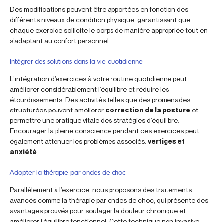
Des modifications peuvent être apportées en fonction des
différents niveaux de condition physique, garantissant que
chaque exercice sollicite le corps de manière appropriée tout en
s’adaptant au confort personnel.
Intégrer des solutions dans la vie quotidienne
L’intégration d’exercices à votre routine quotidienne peut
améliorer considérablement l’équilibre et réduire les
étourdissements. Des activités telles que des promenades
structurées peuvent améliorer
correction de la posture
et
permettre une pratique vitale des stratégies d’équilibre.
Encourager la pleine conscience pendant ces exercices peut
également atténuer les problèmes associés.
vertiges et
anxiété
.
Adopter la thérapie par ondes de choc
Parallèlement à l’exercice, nous proposons des traitements
avancés comme la thérapie par ondes de choc, qui présente des
avantages prouvés pour soulager la douleur chronique et
améliorer l’équilibre fonctionnel. Cette technique non invasive