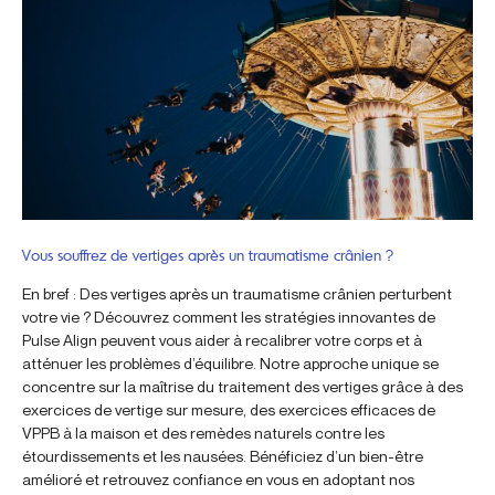
Vous souffrez de vertiges après un traumatisme crânien ?
En bref : Des vertiges après un traumatisme crânien perturbent
votre vie ? Découvrez comment les stratégies innovantes de
Pulse Align peuvent vous aider à recalibrer votre corps et à
atténuer les problèmes d’équilibre. Notre approche unique se
concentre sur la maîtrise du traitement des vertiges grâce à des
exercices de vertige sur mesure, des exercices efficaces de
VPPB à la maison et des remèdes naturels contre les
étourdissements et les nausées. Bénéficiez d’un bien-être
amélioré et retrouvez confiance en vous en adoptant nos