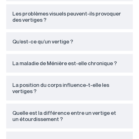
Les problèmes visuels peuvent-ils provoquer
des vertiges ?
Qu’est-ce qu’un vertige ?
La maladie de Ménière est-elle chronique ?
La position du corps influence-t-elle les
vertiges ?
Quelle est la différence entre un vertige et
un étourdissement ?