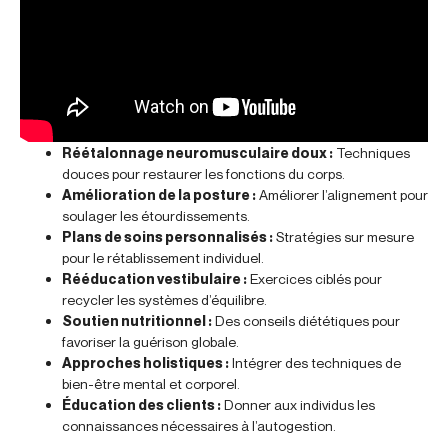
Réétalonnage neuromusculaire doux :
Techniques
douces pour restaurer les fonctions du corps.
Amélioration de la posture :
Améliorer l’alignement pour
soulager les étourdissements.
Plans de soins personnalisés :
Stratégies sur mesure
pour le rétablissement individuel.
Rééducation vestibulaire :
Exercices ciblés pour
recycler les systèmes d’équilibre.
Soutien nutritionnel :
Des conseils diététiques pour
favoriser la guérison globale.
Approches holistiques :
Intégrer des techniques de
bien-être mental et corporel.
Éducation des clients :
Donner aux individus les
connaissances nécessaires à l’autogestion.