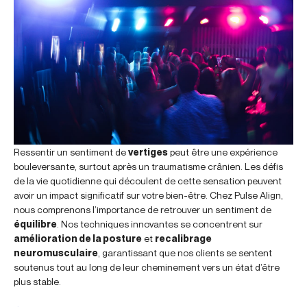
Ressentir un sentiment de
vertiges
peut être une expérience
bouleversante, surtout après un traumatisme crânien. Les défis
de la vie quotidienne qui découlent de cette sensation peuvent
avoir un impact significatif sur votre bien-être. Chez Pulse Align,
nous comprenons l’importance de retrouver un sentiment de
équilibre
. Nos techniques innovantes se concentrent sur
amélioration de la posture
et
recalibrage
neuromusculaire
, garantissant que nos clients se sentent
soutenus tout au long de leur cheminement vers un état d’être
plus stable.