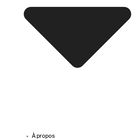
À propos