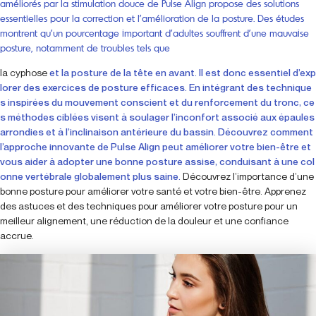
améliorés par la stimulation douce de Pulse Align propose des solutions
essentielles pour la correction et l’amélioration de la posture. Des études
montrent qu’un pourcentage important d’adultes souffrent d’une mauvaise
posture, notamment de troubles tels que
la cyphose
et la posture de la tête en avant. Il est donc essentiel d’exp
lorer des exercices de posture efficaces. En intégrant des technique
s inspirées du mouvement conscient et du renforcement du tronc, ce
s méthodes ciblées visent à soulager l’inconfort associé aux épaules
arrondies et à l’inclinaison antérieure du bassin. Découvrez comment
l’approche innovante de Pulse Align peut améliorer votre bien-être et
vous aider à adopter une bonne posture assise, conduisant à une col
onne vertébrale globalement plus saine.
Découvrez l’importance d’une
bonne posture pour améliorer votre santé et votre bien-être. Apprenez
des astuces et des techniques pour améliorer votre posture pour un
meilleur alignement, une réduction de la douleur et une confiance
accrue.