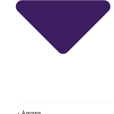
À propos