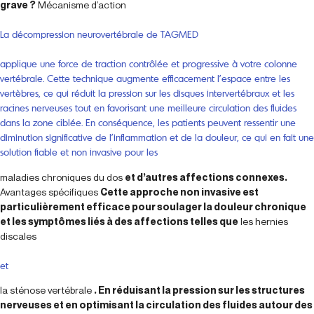
grave ?
Mécanisme d’action
La décompression neurovertébrale de TAGMED
applique une force de traction contrôlée et progressive à votre colonne
vertébrale. Cette technique augmente efficacement l’espace entre les
vertèbres, ce qui réduit la pression sur les disques intervertébraux et les
racines nerveuses tout en favorisant une meilleure circulation des fluides
dans la zone ciblée. En conséquence, les patients peuvent ressentir une
diminution significative de l’inflammation et de la douleur, ce qui en fait une
solution fiable et non invasive pour les
maladies chroniques du dos
et d’autres affections connexes.
Avantages spécifiques
Cette approche non invasive est
particulièrement efficace pour soulager la douleur chronique
et les symptômes liés à des affections telles que
les hernies
discales
et
la sténose vertébrale
. En réduisant la pression sur les structures
nerveuses et en optimisant la circulation des fluides autour des