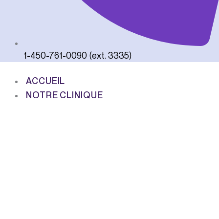
1-450-761-0090 (ext. 3335)
ACCUEIL
NOTRE CLINIQUE