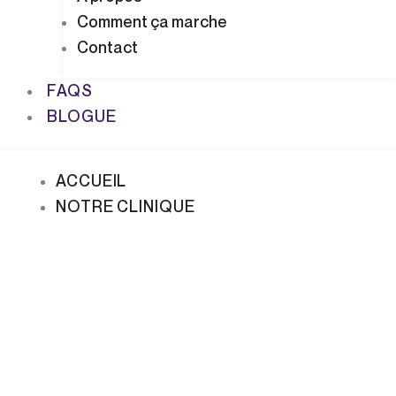
Comment ça marche
Contact
FAQS
BLOGUE
ACCUEIL
NOTRE CLINIQUE