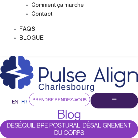
Comment ça marche
Contact
FAQS
BLOGUE
PRENDRE RENDEZ-VOUS
EN
FR
Blog
DÉSÉQUILIBRE POSTURAL, DÉSALIGNEMENT
DU CORPS