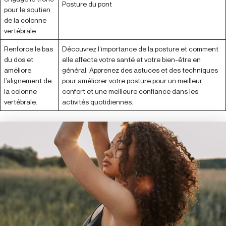
Posture du pont
pour le soutien
de la colonne
vertébrale.
Renforce le bas
Découvrez l’importance de la posture et comment
du dos et
elle affecte votre santé et votre bien-être en
améliore
général. Apprenez des astuces et des techniques
l’alignement de
pour améliorer votre posture pour un meilleur
la colonne
confort et une meilleure confiance dans les
vertébrale.
activités quotidiennes.