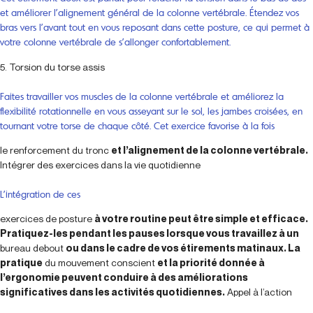
et améliorer l’alignement général de la colonne vertébrale. Étendez vos
bras vers l’avant tout en vous reposant dans cette posture, ce qui permet à
votre colonne vertébrale de s’allonger confortablement.
5. Torsion du torse assis
Faites travailler vos muscles de la colonne vertébrale et améliorez la
flexibilité rotationnelle en vous asseyant sur le sol, les jambes croisées, en
tournant votre torse de chaque côté. Cet exercice favorise à la fois
le renforcement du tronc
et l’alignement de la colonne vertébrale.
Intégrer des exercices dans la vie quotidienne
L’intégration de ces
exercices de posture
à votre routine peut être simple et efficace.
Pratiquez-les pendant les pauses lorsque vous travaillez à un
bureau debout
ou dans le cadre de vos étirements matinaux. La
pratique
du mouvement conscient
et la priorité donnée à
l’ergonomie peuvent conduire à des améliorations
significatives dans les activités quotidiennes.
Appel à l’action