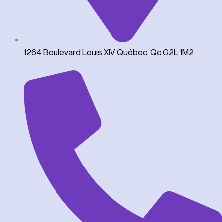
1264 Boulevard Louis XIV Québec. Qc G2L 1M2