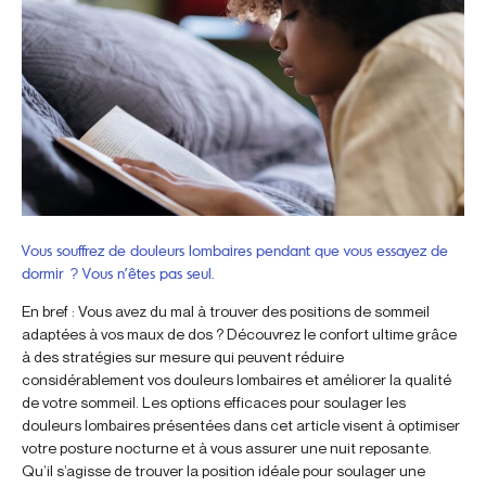
Vous souffrez de douleurs lombaires pendant que vous essayez de
dormir ? Vous n’êtes pas seul.
En bref : Vous avez du mal à trouver des positions de sommeil
adaptées à vos maux de dos ? Découvrez le confort ultime grâce
à des stratégies sur mesure qui peuvent réduire
considérablement vos douleurs lombaires et améliorer la qualité
de votre sommeil. Les options efficaces pour soulager les
douleurs lombaires présentées dans cet article visent à optimiser
votre posture nocturne et à vous assurer une nuit reposante.
Qu’il s’agisse de trouver la position idéale pour soulager une