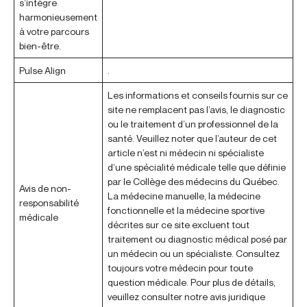
s’intègre
harmonieusement
à votre parcours
bien-être.
Pulse Align
.
Les informations et conseils fournis sur ce
site ne remplacent pas l’avis, le diagnostic
ou le traitement d’un professionnel de la
santé. Veuillez noter que l’auteur de cet
article n’est ni médecin ni spécialiste
d’une spécialité médicale telle que définie
par le Collège des médecins du Québec.
Avis de non-
La médecine manuelle, la médecine
responsabilité
fonctionnelle et la médecine sportive
médicale
décrites sur ce site excluent tout
traitement ou diagnostic médical posé par
un médecin ou un spécialiste. Consultez
toujours votre médecin pour toute
question médicale. Pour plus de détails,
veuillez consulter notre avis juridique