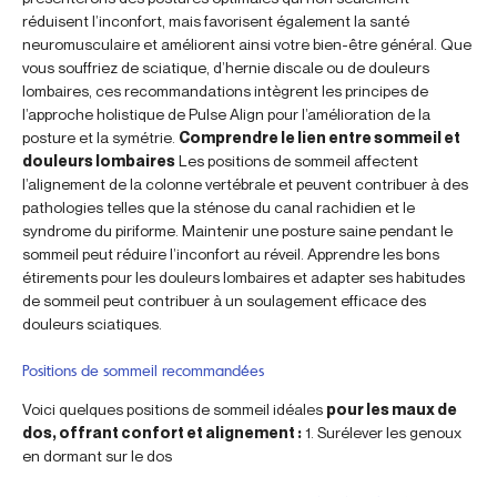
réduisent l’inconfort, mais favorisent également la santé
neuromusculaire et améliorent ainsi votre bien-être général. Que
vous souffriez de sciatique, d’hernie discale ou de douleurs
lombaires, ces recommandations intègrent les principes de
l’approche holistique de Pulse Align pour l’amélioration de la
posture et la symétrie.
Comprendre le lien entre sommeil et
douleurs lombaires
Les positions de sommeil affectent
l’alignement de la colonne vertébrale et peuvent contribuer à des
pathologies telles que la sténose du canal rachidien et le
syndrome du piriforme. Maintenir une posture saine pendant le
sommeil peut réduire l’inconfort au réveil. Apprendre les bons
étirements pour les douleurs lombaires et adapter ses habitudes
de sommeil peut contribuer à un soulagement efficace des
douleurs sciatiques.
Positions de sommeil recommandées
Voici quelques positions de sommeil idéales
pour les maux de
dos, offrant confort et alignement :
1. Surélever les genoux
en dormant sur le dos