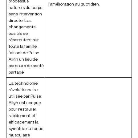
processus
l’amélioration au quotidien.
naturels du corps
sans intervention
directe. Les
changements
positifs se
répercutent sur
toute la famille,
faisant de Pulse
Align un lieu de
parcours de santé
partagé.
La technologie
révolutionnaire
utilisée par Pulse
Align est conçue
pour restaurer
rapidement et
efficacement la
symétrie du tonus
musculaire