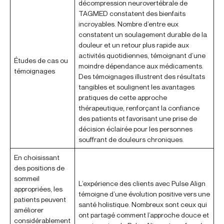
décompression neurovertébrale de
TAGMED constatent des bienfaits
incroyables. Nombre d’entre eux
constatent un soulagement durable de la
douleur et un retour plus rapide aux
activités quotidiennes, témoignant d’une
Études de cas ou
moindre dépendance aux médicaments.
témoignages
Des témoignages illustrent des résultats
tangibles et soulignent les avantages
pratiques de cette approche
thérapeutique, renforçant la confiance
des patients et favorisant une prise de
décision éclairée pour les personnes
souffrant de douleurs chroniques.
En choisissant
des positions de
sommeil
L’expérience des clients avec Pulse Align
appropriées, les
témoigne d’une évolution positive vers une
patients peuvent
santé holistique. Nombreux sont ceux qui
améliorer
ont partagé comment l’approche douce et
considérablement