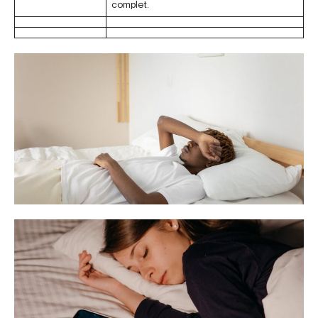
complet.