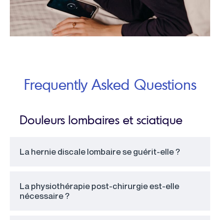
Frequently Asked Questions
Douleurs lombaires et sciatique
La hernie discale lombaire se guérit-elle ?
La physiothérapie post-chirurgie est-elle
nécessaire ?