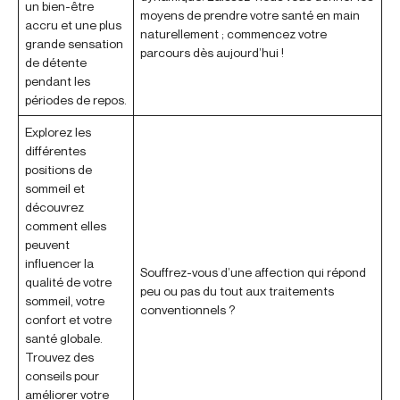
un bien-être
moyens de prendre votre santé en main
accru et une plus
naturellement ; commencez votre
grande sensation
parcours dès aujourd’hui !
de détente
pendant les
périodes de repos.
Explorez les
différentes
positions de
sommeil et
découvrez
comment elles
peuvent
influencer la
Souffrez-vous d’une affection qui répond
qualité de votre
peu ou pas du tout aux traitements
sommeil, votre
conventionnels ?
confort et votre
santé globale.
Trouvez des
conseils pour
améliorer votre