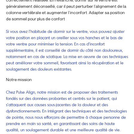
généralement déconseillé, car il peut perturber l’alignement de la
colonne vertébrale et augmenter l’inconfort. Adapter sa position
de sommeil pour plus de confort
Si vous avez l’habitude de dormir sur le ventre, vous pouvez ajuster
votre position en plaçant un oreiller sous vos hanches et le bas de
votre ventre pour minimiser la tension. En cas d’inconfort
supplémentaire, il est conseillé de dormir du côté non douloureux,
notamment en cas de sciatique. La mise en œuvre de ces techniques
peut améliorer votre sommeil, favorisant ainsi la récupération et le
soulagement des douleurs existantes.
Notre mission
Chez Pulse Align, notre mission est de proposer des traitements
fondés sur des données probantes et centrés sur le patient, qui
s’attaquent aux causes sous-jacentes de la douleur et des
dysfonctionnements. En intégrant des techniques et des technologies
de pointe, nous nous efforçons de permettre à chaque personne de
prendre en main sa santé, en garantissant des soins de haute
qualité, un soulagement durable et une meilleure qualité de vie.