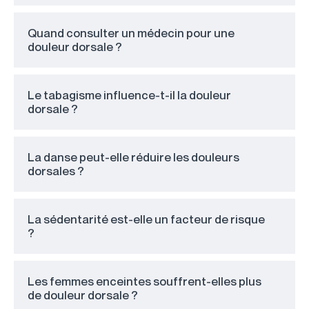
Quand consulter un médecin pour une
douleur dorsale ?
Le tabagisme influence-t-il la douleur
dorsale ?
La danse peut-elle réduire les douleurs
dorsales ?
La sédentarité est-elle un facteur de risque
?
Les femmes enceintes souffrent-elles plus
de douleur dorsale ?