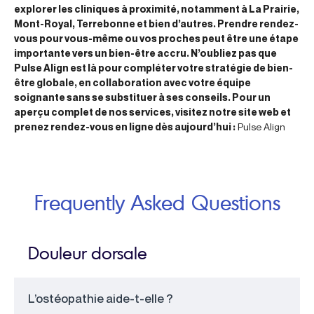
explorer les cliniques à proximité, notamment à La Prairie,
Mont-Royal, Terrebonne et bien d’autres. Prendre rendez-
vous pour vous-même ou vos proches peut être une étape
importante vers un bien-être accru. N’oubliez pas que
Pulse Align est là pour compléter votre stratégie de bien-
être globale, en collaboration avec votre équipe
soignante sans se substituer à ses conseils. Pour un
aperçu complet de nos services, visitez notre site web et
prenez rendez-vous en ligne dès aujourd’hui :
Pulse Align
Frequently Asked Questions
Douleur dorsale
L’ostéopathie aide-t-elle ?