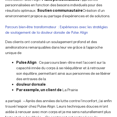
personnalisées en fonction des besoins individuels pour des
résultats optimaux.
Soutien communautaire
Création d’un
environnement propice au partage d’expériences et de solutions.
Parcours bien-être transformateur : Expériences avec les stratégies
de soulagement de la douleur dorsale de Pulse Align
Des clients ont constaté un soulagement profond et des
améliorations remarquables dans leur vie grâce à l’approche
unique de
Pulse Align
. Ce parcours bien-être met l’accent sur la
capacité innée du corps à se rééquilibrer et à retrouver
son équilibre, permettant ainsi aux personnes de se libérer
des entraves de la
douleur dorsale
.
Par exemple, un client de
La Prairie
a partagé : « Après des années de lutte contre l’inconfort, j’ai enfin
trouvé l’espoir chez Pulse Align. Leurs techniques douces m’ont
aidée à renouer avec mon corps et je me sens naturellement plus