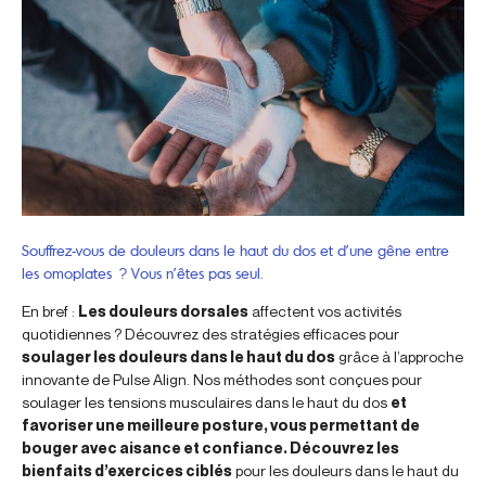
Souffrez-vous de douleurs dans le haut du dos et d’une gêne entre
les omoplates ? Vous n’êtes pas seul.
En bref :
Les douleurs dorsales
affectent vos activités
quotidiennes ? Découvrez des stratégies efficaces pour
soulager les douleurs dans le haut du dos
grâce à l’approche
innovante de Pulse Align. Nos méthodes sont conçues pour
soulager les tensions musculaires dans le haut du dos
et
favoriser une meilleure posture, vous permettant de
bouger avec aisance et confiance. Découvrez les
bienfaits d’exercices ciblés
pour les douleurs dans le haut du