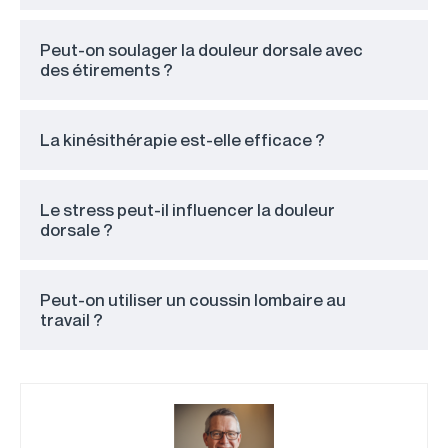
Peut-on soulager la douleur dorsale avec
des étirements ?
La kinésithérapie est-elle efficace ?
Le stress peut-il influencer la douleur
dorsale ?
Peut-on utiliser un coussin lombaire au
travail ?