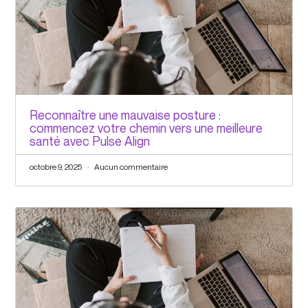
Reconnaître une mauvaise posture :
commencez votre chemin vers une meilleure
santé avec Pulse Align
octobre 9, 2025
Aucun commentaire