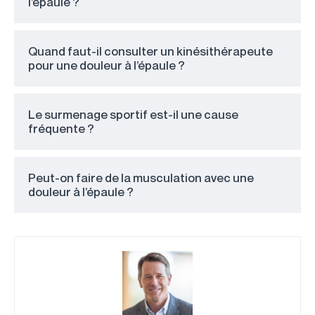
l’épaule ?
Quand faut-il consulter un kinésithérapeute
pour une douleur à l’épaule ?
Le surmenage sportif est-il une cause
fréquente ?
Peut-on faire de la musculation avec une
douleur à l’épaule ?