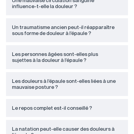
Une mauvaise circulation sanguine
influence-t-elle la douleur ?
Un traumatisme ancien peut-il réapparaître
sous forme de douleur à l’épaule ?
Les personnes âgées sont-elles plus
sujettes à la douleur à l’épaule ?
Les douleurs à l’épaule sont-elles liées à une
mauvaise posture ?
Le repos complet est-il conseillé ?
La natation peut-elle causer des douleurs à