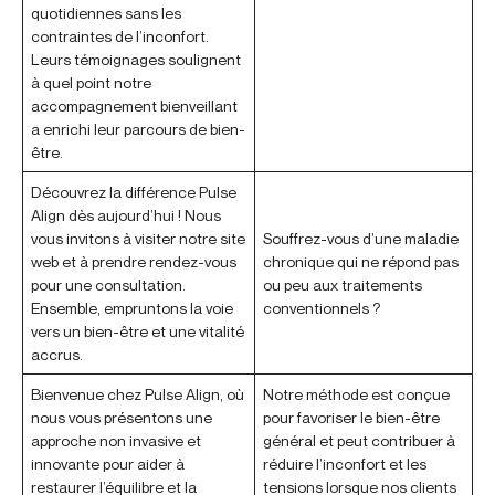
quotidiennes sans les
contraintes de l’inconfort.
Leurs témoignages soulignent
à quel point notre
accompagnement bienveillant
a enrichi leur parcours de bien-
être.
Découvrez la différence Pulse
Align dès aujourd’hui ! Nous
vous invitons à visiter notre site
Souffrez-vous d’une maladie
web et à prendre rendez-vous
chronique qui ne répond pas
pour une consultation.
ou peu aux traitements
Ensemble, empruntons la voie
conventionnels ?
vers un bien-être et une vitalité
accrus.
Bienvenue chez Pulse Align, où
Notre méthode est conçue
nous vous présentons une
pour favoriser le bien-être
approche non invasive et
général et peut contribuer à
innovante pour aider à
réduire l’inconfort et les
restaurer l’équilibre et la
tensions lorsque nos clients