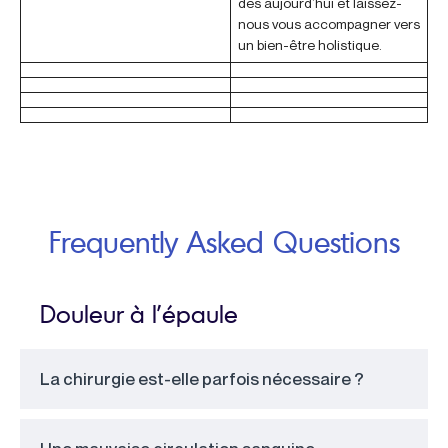
dès aujourd’hui et laissez-
nous vous accompagner vers
un bien-être holistique.
Frequently Asked Questions
Douleur à l’épaule
La chirurgie est-elle parfois nécessaire ?