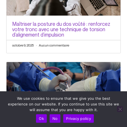
Maîtriser la posture du dos voûté : renforcez
votre tronc avec une technique de torsion
d’alignement d’impulsion
octobre 9, 2025
Aucun commentaire
We use cookies to ensure that we give you the best
experience on our website. If you continue to use this site we
will assume that you are happy with it.
Ok
No
Privacy policy