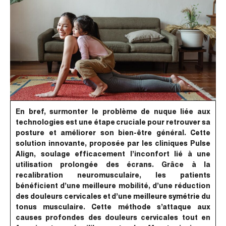
En bref, surmonter le problème de nuque liée aux
technologies est une étape cruciale pour retrouver sa
posture et améliorer son bien-être général. Cette
solution innovante, proposée par les cliniques Pulse
Align, soulage efficacement l’inconfort lié à une
utilisation prolongée des écrans. Grâce à la
recalibration neuromusculaire, les patients
bénéficient d’une meilleure mobilité, d’une réduction
des douleurs cervicales et d’une meilleure symétrie du
tonus musculaire. Cette méthode s’attaque aux
causes profondes des douleurs cervicales tout en