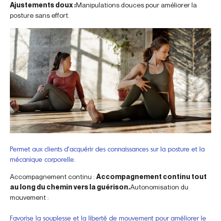
Ajustements doux :
Manipulations douces pour améliorer la
posture sans effort.
Permet aux clients d’acquérir des connaissances sur la posture et la
mécanique corporelle.
Accompagnement continu :
Accompagnement continu tout
au long du chemin vers la guérison.
Autonomisation du
mouvement :
Favorise la souplesse et la liberté de mouvement pour améliorer le