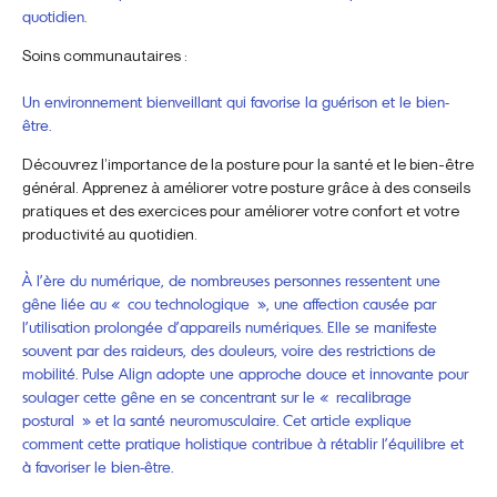
quotidien.
Soins communautaires :
Un environnement bienveillant qui favorise la guérison et le bien-
être.
Découvrez l’importance de la posture pour la santé et le bien-être
général. Apprenez à améliorer votre posture grâce à des conseils
pratiques et des exercices pour améliorer votre confort et votre
productivité au quotidien.
À l’ère du numérique, de nombreuses personnes ressentent une
gêne liée au « cou technologique », une affection causée par
l’utilisation prolongée d’appareils numériques. Elle se manifeste
souvent par des raideurs, des douleurs, voire des restrictions de
mobilité. Pulse Align adopte une approche douce et innovante pour
soulager cette gêne en se concentrant sur le « recalibrage
postural » et la santé neuromusculaire. Cet article explique
comment cette pratique holistique contribue à rétablir l’équilibre et
à favoriser le bien-être.