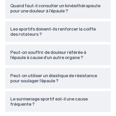
Quand faut-il consulter un kinésithérapeute
pour une douleur à l’épaule ?
Les sportifs doivent-ils renforcer la coiffe
des rotateurs ?
Peut-on souffrir de douleur référée à
l’épaule à cause d’un autre organe ?
Peut-on utiliser un élastique de résistance
pour soulager l’épaule ?
Le surmenage sportif est-il une cause
fréquente ?