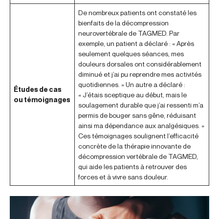
De nombreux patients ont constaté les
bienfaits de la décompression
neurovertébrale de TAGMED. Par
exemple, un patient a déclaré : « Après
seulement quelques séances, mes
douleurs dorsales ont considérablement
diminué et j’ai pu reprendre mes activités
quotidiennes. » Un autre a déclaré :
Études de cas
« J’étais sceptique au début, mais le
ou témoignages
soulagement durable que j’ai ressenti m’a
permis de bouger sans gêne, réduisant
ainsi ma dépendance aux analgésiques. »
Ces témoignages soulignent l’efficacité
concrète de la thérapie innovante de
décompression vertébrale de TAGMED,
qui aide les patients à retrouver des
forces et à vivre sans douleur.