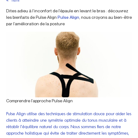
Dites adieu à l’inconfort de l’épaule en levant le bras : découvrez
les bienfaits de Pulse Align
Pulse Align
, nous croyons au bien-être
par l’amélioration de la posture
Comprendre l’approche Pulse Align
Pulse Align utilise des techniques de stimulation douce pour aider les
clients à atteindre une symétrie optimale du tonus musculaire et à
rétablir l’équilibre naturel du corps. Nous sommes fiers de notre
approche holistique qui évite de traiter directement les symptômes,