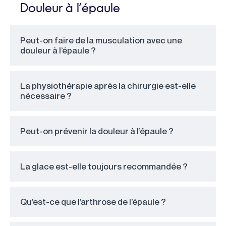
Douleur à l’épaule
Peut-on faire de la musculation avec une
douleur à l’épaule ?
La physiothérapie après la chirurgie est-elle
nécessaire ?
Peut-on prévenir la douleur à l’épaule ?
La glace est-elle toujours recommandée ?
Qu’est-ce que l’arthrose de l’épaule ?