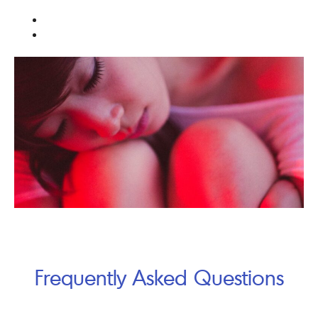
Frequently Asked Questions