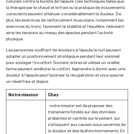
naturels contre la bursite de l’épaule. Des techniques telles que
la thérapie par le chaud et le froid ou la pratique de mouvements
conscients peuvent atténuer considérablement la douleur. De
plus, les exercices de renforcement musculaire, notamment les
exercices du tronc, favorisent la stabilité et l’équilibre, réduisant
ainsi les tensions au niveau des épaules pendant l’activité
physique.
Les personnes souffrant de douleurs à l’épaule la nuit peuvent
adopter un positionnement stratégique pendant leur sommeil
pour soulager l’inconfort. Soutenir le bras et utiliser un oreiller
ferme peuvent améliorer le confort. Apprendre à dormir avec une
douleur à l’épaule peut favoriser la récupération et vous assurer
un réveil frais et dispos.
Notre mission
Chez
, notre mission est de proposer des
traitements fondés sur des données
probantes et centrés sur le patient, qui
s’attaquent aux causes sous-jacentes de
la douleur et des dysfonctionnements. En