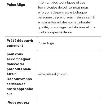
intégrant des techniques et des
Pulse Align
technologies de pointe, nous nous
efforçons de permettre à chaque
personne de prendre en main sa santé,
en garantissant des soins de haute
qualité, un soulagement durable et une
meilleure qualité de vie.
Prêt à découvrir
Pulse Align
comment
peut vous
accompagner
dans votre
parcours bien-
être ?
www.pulsealign.com
Découvrez nos
services et
notre approche
sur
. Vous pouvez