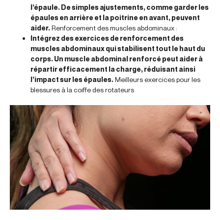
l’épaule. De simples ajustements, comme garder les
épaules en arrière et la poitrine en avant, peuvent
aider.
Renforcement des muscles abdominaux :
Intégrez des exercices de renforcement des
muscles abdominaux qui stabilisent tout le haut du
corps. Un muscle abdominal renforcé peut aider à
répartir efficacement la charge, réduisant ainsi
l’impact sur les épaules.
Meilleurs exercices pour les
blessures à la coiffe des rotateurs