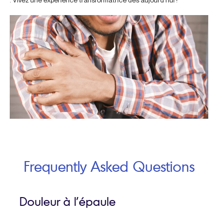
Frequently Asked Questions
Douleur à l’épaule