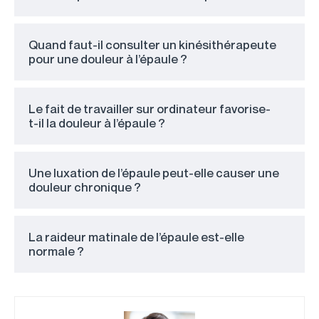
Quand faut-il consulter un kinésithérapeute
pour une douleur à l’épaule ?
Le fait de travailler sur ordinateur favorise-
t-il la douleur à l’épaule ?
Une luxation de l’épaule peut-elle causer une
douleur chronique ?
La raideur matinale de l’épaule est-elle
normale ?