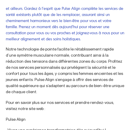
et ailleurs. Gardez à l’esprit que Pulse Align complète les services de
santé existants plutôt que de les remplacer, assurant ainsi un
cheminement harmonieux vers le bien-être pour vous et votre
famille. Prenez un moment dès aujourd’hui pour réserver une
consultation pour vous ou vos proches et joignez-vous à nous pour un
meilleur alignement et des soins holistiques.
Notre technologie de pointe facilite le rétablissement rapide
d’une symétrie musculaire normale, contribuant ainsi à la
réduction des tensions dans différentes zones du corps. Profitez
de nos services personnalisés qui privilégient la sécurité et le
confort pour tous les âges, y compris les femmes enceintes et les
jeunes enfants. Pulse Align s’engage à offrir des services de
qualité supérieure qui s’adaptent au parcours de bien-être unique
de chaque client.
Pour en savoir plus sur nos services et prendre rendez-vous,
visitez notre site web :
Pulse Align
. Vivez une expérience transformatrice dès aujourd’hui !