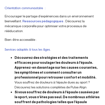
Orientation communautaire :
Encourager le partage d’expériences dans un environnement
bienveillant.
Ressources pédagogiques :
Découvrez la
mécanique corporelle pour optimiser votre processus de
rééducation.
Bien-être accessible :
Services adaptés à tous les âges.
Découvrez des stratégies et des traitements
efficaces pour soulager les douleurs à l’épaule.
Apprenez-en davantage sur les causes courantes,
les symptômes et comment consulter un
professionnel pour retrouver confort et mobilité.
Vous souffrez de douleurs à l’épaule dues au sport ?
Découvrez les solutions complètes de Pulse Align.
Si vous souffrez de douleurs à l’épaule causées par
le sport, vous n’êtes pas seul. De nombreux athlètes
souffrent de pathologies telles que l’épaule