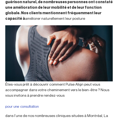
guérison naturel, de nombreuses personnes ont constaté
une amélioration de leur mobilité et de leur fonction
globale. Nos clients mentionnent fréquemment leur
capacité à
améliorer naturellement leur posture
Êtes-vous prêt à découvrir comment Pulse Align peut vous
accompagner dans votre cheminement vers le bien-être ? Nous
vous invitons à prendre rendez-vous
pour une consultation
dans l’une de nos nombreuses cliniques situées à Montréal, La