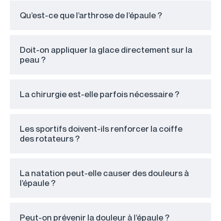
Qu’est-ce que l’arthrose de l’épaule ?
Doit-on appliquer la glace directement sur la
peau ?
La chirurgie est-elle parfois nécessaire ?
Les sportifs doivent-ils renforcer la coiffe
des rotateurs ?
La natation peut-elle causer des douleurs à
l’épaule ?
Peut-on prévenir la douleur à l’épaule ?