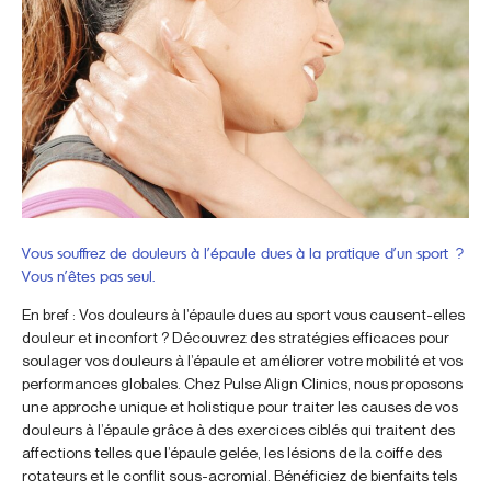
Vous souffrez de douleurs à l’épaule dues à la pratique d’un sport ?
Vous n’êtes pas seul.
En bref : Vos douleurs à l’épaule dues au sport vous causent-elles
douleur et inconfort ? Découvrez des stratégies efficaces pour
soulager vos douleurs à l’épaule et améliorer votre mobilité et vos
performances globales. Chez Pulse Align Clinics, nous proposons
une approche unique et holistique pour traiter les causes de vos
douleurs à l’épaule grâce à des exercices ciblés qui traitent des
affections telles que l’épaule gelée, les lésions de la coiffe des
rotateurs et le conflit sous-acromial. Bénéficiez de bienfaits tels