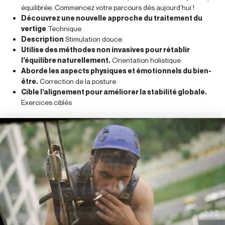
équilibrée. Commencez votre parcours dès aujourd’hui !
Découvrez une nouvelle approche du traitement du
vertige
Technique
Description
Stimulation douce
Utilise des méthodes non invasives pour rétablir
l’équilibre naturellement.
Orientation holistique
Aborde les aspects physiques et émotionnels du bien-
être.
Correction de la posture
Cible l’alignement pour améliorer la stabilité globale.
Exercices ciblés