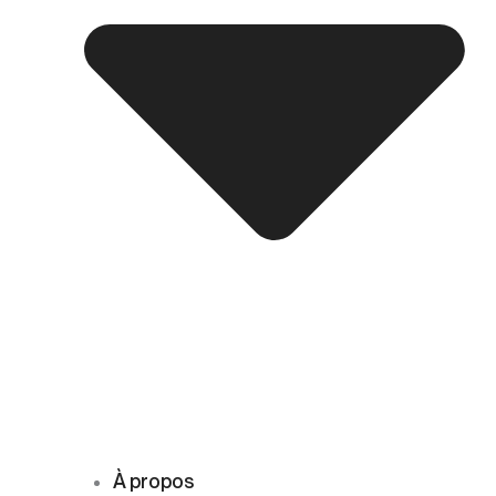
À propos