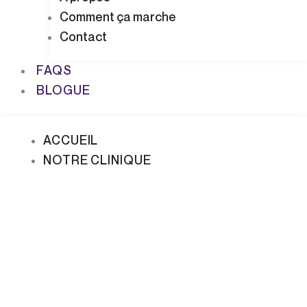
Comment ça marche
Contact
FAQS
BLOGUE
ACCUEIL
NOTRE CLINIQUE