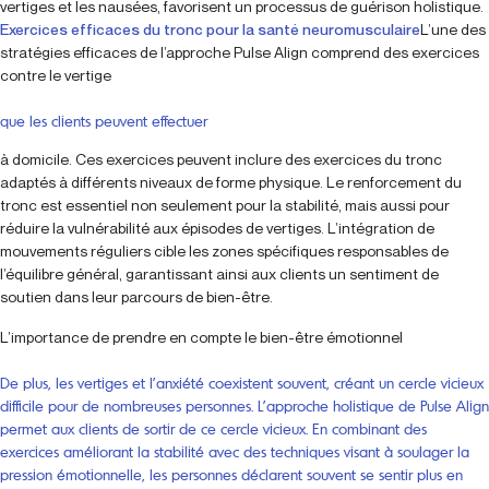
vertiges et les nausées, favorisent un processus de guérison holistique.
Exercices efficaces du tronc pour la santé neuromusculaire
L’une des
stratégies efficaces de l’approche Pulse Align comprend des exercices
contre le vertige
que les clients peuvent effectuer
à domicile. Ces exercices peuvent inclure des exercices du tronc
adaptés à différents niveaux de forme physique. Le renforcement du
tronc est essentiel non seulement pour la stabilité, mais aussi pour
réduire la vulnérabilité aux épisodes de vertiges. L’intégration de
mouvements réguliers cible les zones spécifiques responsables de
l’équilibre général, garantissant ainsi aux clients un sentiment de
soutien dans leur parcours de bien-être.
L’importance de prendre en compte le bien-être émotionnel
De plus, les vertiges et l’anxiété coexistent souvent, créant un cercle vicieux
difficile pour de nombreuses personnes. L’approche holistique de Pulse Align
permet aux clients de sortir de ce cercle vicieux. En combinant des
exercices améliorant la stabilité avec des techniques visant à soulager la
pression émotionnelle, les personnes déclarent souvent se sentir plus en