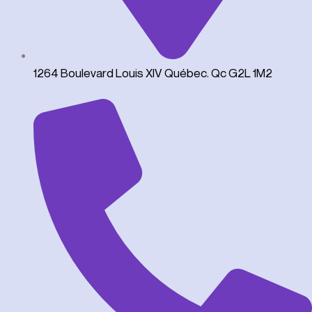
1264 Boulevard Louis XIV Québec. Qc G2L 1M2