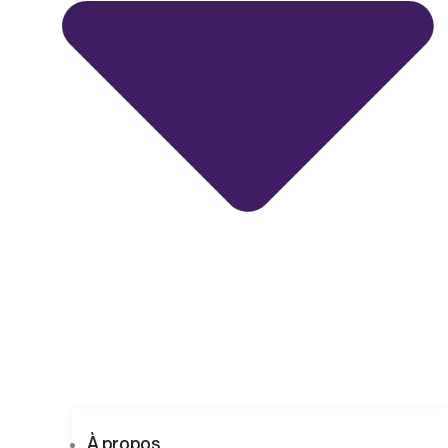
À propos