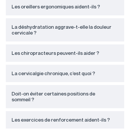
Les oreillers ergonomiques aident-ils ?
La déshydratation aggrave-t-elle la douleur
cervicale ?
Les chiropracteurs peuvent-ils aider ?
La cervicalgie chronique, c’est quoi ?
Doit-on éviter certaines positions de
sommeil ?
Les exercices de renforcement aident-ils ?