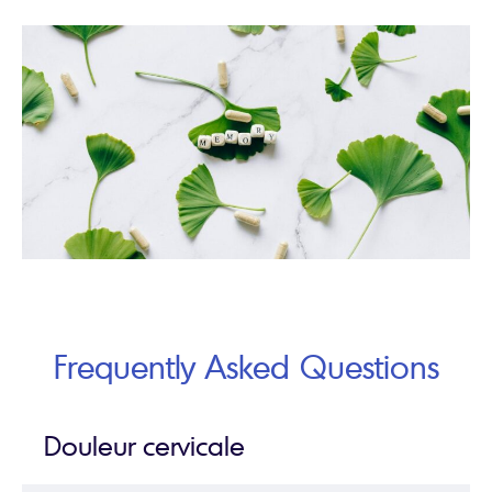
Frequently Asked Questions
Douleur cervicale