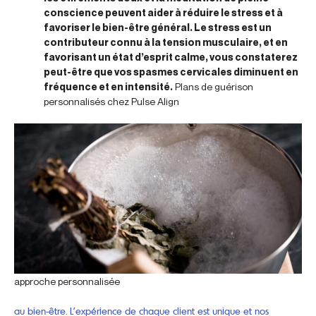
conscience peuvent aider à réduire le stress et à
favoriser le bien-être général. Le stress est un
contributeur connu à la tension musculaire, et en
favorisant un état d’esprit calme, vous constaterez
peut-être que vos spasmes cervicales diminuent en
fréquence et en intensité.
Plans de guérison
personnalisés chez Pulse Align
approche personnalisée
au bien-être. L’expérience de chaque client est unique et nos