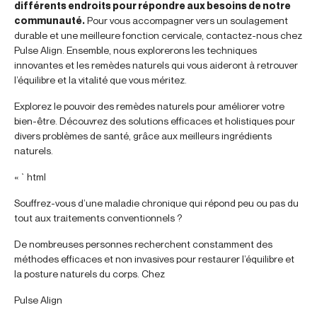
différents endroits pour répondre aux besoins de notre
communauté.
Pour vous accompagner vers un soulagement
durable et une meilleure fonction cervicale, contactez-nous chez
Pulse Align. Ensemble, nous explorerons les techniques
innovantes et les remèdes naturels qui vous aideront à retrouver
l’équilibre et la vitalité que vous méritez.
Explorez le pouvoir des remèdes naturels pour améliorer votre
bien-être. Découvrez des solutions efficaces et holistiques pour
divers problèmes de santé, grâce aux meilleurs ingrédients
naturels.
« `html
Souffrez-vous d’une maladie chronique qui répond peu ou pas du
tout aux traitements conventionnels ?
De nombreuses personnes recherchent constamment des
méthodes efficaces et non invasives pour restaurer l’équilibre et
la posture naturels du corps. Chez
Pulse Align