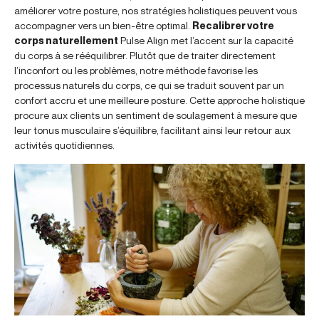
améliorer votre posture, nos stratégies holistiques peuvent vous
accompagner vers un bien-être optimal.
Recalibrer votre
corps naturellement
Pulse Align met l’accent sur la capacité
du corps à se rééquilibrer. Plutôt que de traiter directement
l’inconfort ou les problèmes, notre méthode favorise les
processus naturels du corps, ce qui se traduit souvent par un
confort accru et une meilleure posture. Cette approche holistique
procure aux clients un sentiment de soulagement à mesure que
leur tonus musculaire s’équilibre, facilitant ainsi leur retour aux
activités quotidiennes.