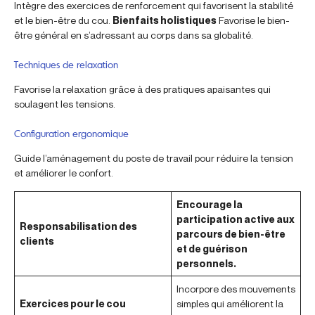
Intègre des exercices de renforcement qui favorisent la stabilité
et le bien-être du cou.
Bienfaits holistiques
Favorise le bien-
être général en s’adressant au corps dans sa globalité.
Techniques de relaxation
Favorise la relaxation grâce à des pratiques apaisantes qui
soulagent les tensions.
Configuration ergonomique
Guide l’aménagement du poste de travail pour réduire la tension
et améliorer le confort.
Encourage la
participation active aux
Responsabilisation des
parcours de bien-être
clients
et de guérison
personnels.
Incorpore des mouvements
Exercices pour le cou
simples qui améliorent la