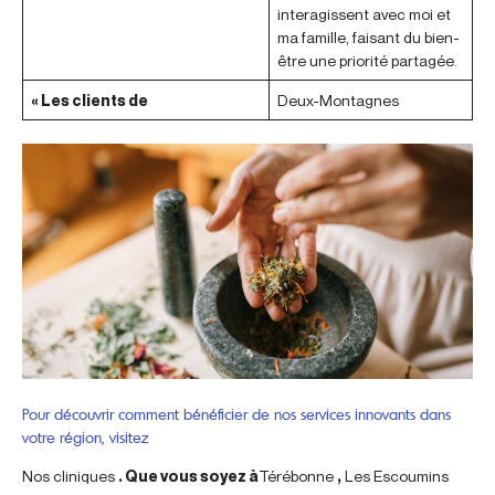
interagissent avec moi et
ma famille, faisant du bien-
être une priorité partagée.
« Les clients de
Deux-Montagnes
Pour découvrir comment bénéficier de nos services innovants dans
votre région, visitez
Nos cliniques
. Que vous soyez à
Térébonne
,
Les Escoumins