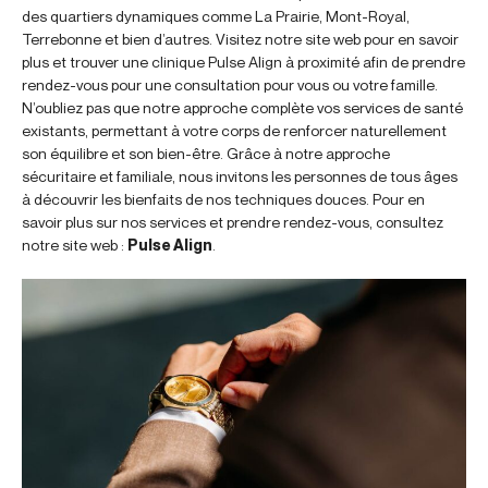
des quartiers dynamiques comme La Prairie, Mont-Royal,
Terrebonne et bien d’autres. Visitez notre site web pour en savoir
plus et trouver une clinique Pulse Align à proximité afin de prendre
rendez-vous pour une consultation pour vous ou votre famille.
N’oubliez pas que notre approche complète vos services de santé
existants, permettant à votre corps de renforcer naturellement
son équilibre et son bien-être. Grâce à notre approche
sécuritaire et familiale, nous invitons les personnes de tous âges
à découvrir les bienfaits de nos techniques douces. Pour en
savoir plus sur nos services et prendre rendez-vous, consultez
notre site web :
Pulse Align
.