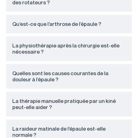
des rotateurs ?
Qu’est-ce que l’arthrose de l’épaule ?
La physiothérapie après la chirurgie est-elle
nécessaire ?
Quelles sont les causes courantes de la
douleur à l’épaule ?
La thérapie manuelle pratiquée par un kiné
peut-elle aider ?
La raideur matinale de l’épaule est-elle
normale ?