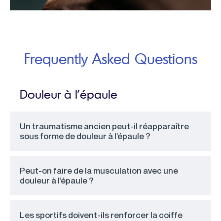
Frequently Asked Questions
Douleur à l’épaule
Un traumatisme ancien peut-il réapparaître
sous forme de douleur à l’épaule ?
Peut-on faire de la musculation avec une
douleur à l’épaule ?
Les sportifs doivent-ils renforcer la coiffe