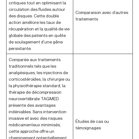
critiques tout en optimisant la
circulation des fluides autour
Comparaison avec d’autres
des disques. Cette double
traitements
action améliore les taux de
récupération et la qualité de vie
globale des patients en quête
de soulagement d’une gêne
persistante.
Comparée aux traitements
traditionnels tels que les
analgésiques, les injections de
corticostéroïdes, la chirurgie ou
la physiothérapie standard, la
thérapie de décompression
neurovertébrale TAGMED
présente des avantages
indéniables. Sans intervention
invasive et avec des risques
Études de cas ou
médicamenteux minimisés,
témoignages
cette approche offre un
cheminement potentiellement