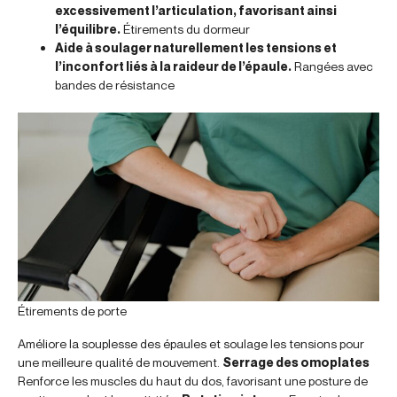
excessivement l’articulation, favorisant ainsi
l’équilibre.
Étirements du dormeur
Aide à soulager naturellement les tensions et
l’inconfort liés à la raideur de l’épaule.
Rangées avec
bandes de résistance
Étirements de porte
Améliore la souplesse des épaules et soulage les tensions pour
une meilleure qualité de mouvement.
Serrage des omoplates
Renforce les muscles du haut du dos, favorisant une posture de