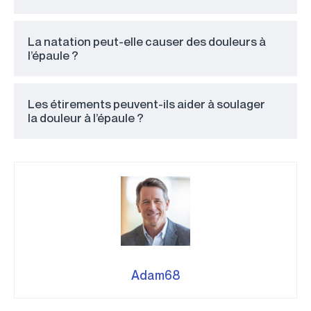
La natation peut-elle causer des douleurs à
l’épaule ?
Les étirements peuvent-ils aider à soulager
la douleur à l’épaule ?
Adam68