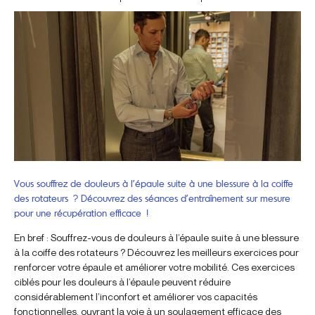
Vous souffrez de douleurs à l’épaule suite à une blessure à la coiffe
des rotateurs ? Découvrez des séances d’entraînement sur mesure
pour une récupération efficace !
En bref : Souffrez-vous de douleurs à l’épaule suite à une blessure
à la coiffe des rotateurs ? Découvrez les meilleurs exercices pour
renforcer votre épaule et améliorer votre mobilité. Ces exercices
ciblés pour les douleurs à l’épaule peuvent réduire
considérablement l’inconfort et améliorer vos capacités
fonctionnelles, ouvrant la voie à un soulagement efficace des