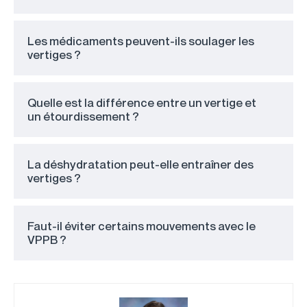
Les médicaments peuvent-ils soulager les
vertiges ?
Quelle est la différence entre un vertige et
un étourdissement ?
La déshydratation peut-elle entraîner des
vertiges ?
Faut-il éviter certains mouvements avec le
VPPB ?