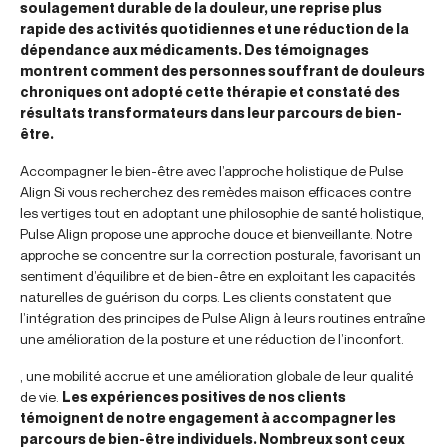
soulagement durable de la douleur, une reprise plus
rapide des activités quotidiennes et une réduction de la
dépendance aux médicaments. Des témoignages
montrent comment des personnes souffrant de douleurs
chroniques ont adopté cette thérapie et constaté des
résultats transformateurs dans leur parcours de bien-
être.
Accompagner le bien-être avec l’approche holistique de Pulse
Align
Si vous recherchez des remèdes maison efficaces contre
les vertiges tout en adoptant une philosophie de santé holistique,
Pulse Align propose une approche douce et bienveillante. Notre
approche se concentre sur la correction posturale, favorisant un
sentiment d’équilibre et de bien-être en exploitant les capacités
naturelles de guérison du corps. Les clients constatent que
l’intégration des principes de Pulse Align à leurs routines entraîne
une amélioration de la posture et une réduction de l’inconfort.
, une mobilité accrue et une amélioration globale de leur qualité
de vie.
Les expériences positives de nos clients
témoignent de notre engagement à accompagner les
parcours de bien-être individuels. Nombreux sont ceux