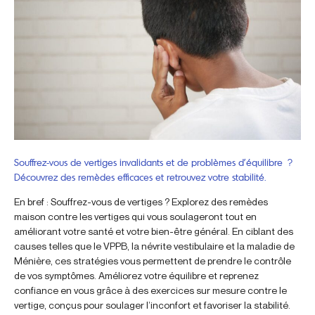
Souffrez-vous de vertiges invalidants et de problèmes d’équilibre ?
Découvrez des remèdes efficaces et retrouvez votre stabilité.
En bref : Souffrez-vous de vertiges ? Explorez des remèdes
maison contre les vertiges qui vous soulageront tout en
améliorant votre santé et votre bien-être général. En ciblant des
causes telles que le VPPB, la névrite vestibulaire et la maladie de
Ménière, ces stratégies vous permettent de prendre le contrôle
de vos symptômes. Améliorez votre équilibre et reprenez
confiance en vous grâce à des exercices sur mesure contre le
vertige, conçus pour soulager l’inconfort et favoriser la stabilité.