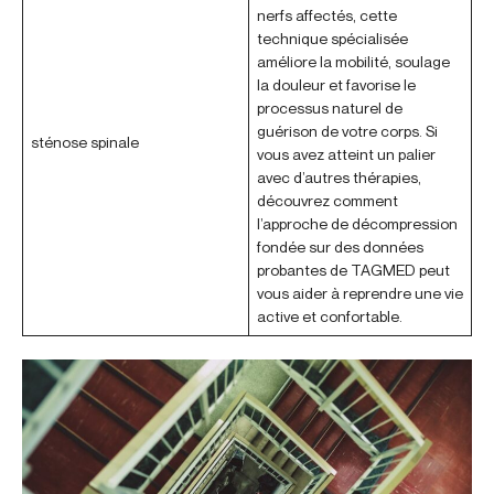
nerfs affectés, cette
technique spécialisée
améliore la mobilité, soulage
la douleur et favorise le
processus naturel de
guérison de votre corps. Si
sténose spinale
vous avez atteint un palier
avec d’autres thérapies,
découvrez comment
l’approche de décompression
fondée sur des données
probantes de TAGMED peut
vous aider à reprendre une vie
active et confortable.