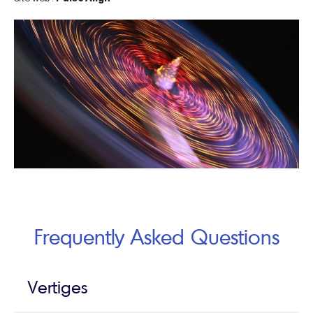
Frequently Asked Questions
Vertiges