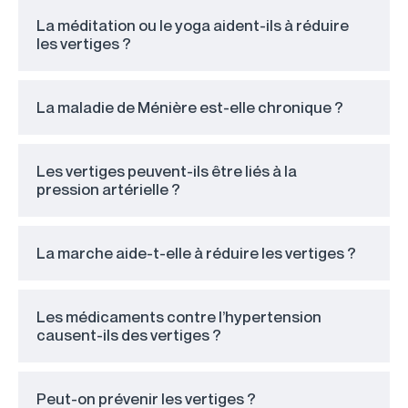
La méditation ou le yoga aident-ils à réduire
les vertiges ?
La maladie de Ménière est-elle chronique ?
Les vertiges peuvent-ils être liés à la
pression artérielle ?
La marche aide-t-elle à réduire les vertiges ?
Les médicaments contre l’hypertension
causent-ils des vertiges ?
Peut-on prévenir les vertiges ?