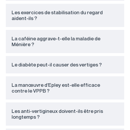
Les exercices de stabilisation du regard
aident-ils ?
La caféine aggrave-t-elle la maladie de
Ménière ?
Le diabète peut-il causer des vertiges ?
La manœuvre d’Epley est-elle efficace
contre le VPPB ?
Les anti-vertigineux doivent-ils être pris
longtemps ?