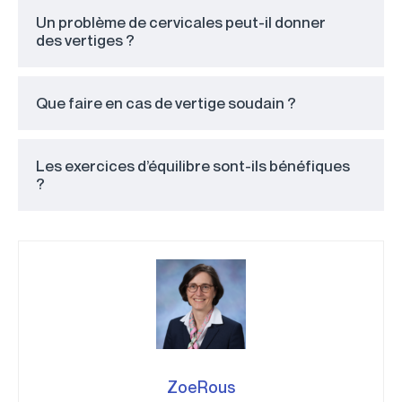
Un problème de cervicales peut-il donner
des vertiges ?
Que faire en cas de vertige soudain ?
Les exercices d’équilibre sont-ils bénéfiques
?
ZoeRous