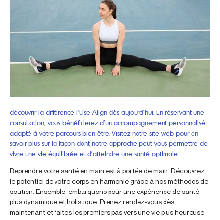
découvrir la différence Pulse Align dès aujourd’hui. En réservant une
consultation, vous bénéficierez d’un accompagnement personnalisé
adapté à votre parcours bien-être. Visitez notre site web pour en
savoir plus sur la façon dont notre approche peut vous permettre de
vivre une vie équilibrée et d’atteindre une santé optimale.
Reprendre votre santé en main est à portée de main. Découvrez
le potentiel de votre corps en harmonie grâce à nos méthodes de
soutien. Ensemble, embarquons pour une expérience de santé
plus dynamique et holistique. Prenez rendez-vous dès
maintenant et faites les premiers pas vers une vie plus heureuse