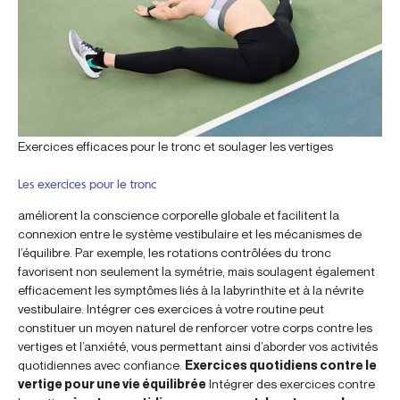
Exercices efficaces pour le tronc et soulager les vertiges
Les exercices pour le tronc
améliorent la conscience corporelle globale et facilitent la
connexion entre le système vestibulaire et les mécanismes de
l’équilibre. Par exemple, les rotations contrôlées du tronc
favorisent non seulement la symétrie, mais soulagent également
efficacement les symptômes liés à la labyrinthite et à la névrite
vestibulaire. Intégrer ces exercices à votre routine peut
constituer un moyen naturel de renforcer votre corps contre les
vertiges et l’anxiété, vous permettant ainsi d’aborder vos activités
quotidiennes avec confiance.
Exercices quotidiens contre le
vertige pour une vie équilibrée
Intégrer des exercices contre