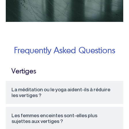
Frequently Asked Questions
Vertiges
La méditation ou le yoga aident-ils à réduire
les vertiges ?
Les femmes enceintes sont-elles plus
sujettes aux vertiges ?