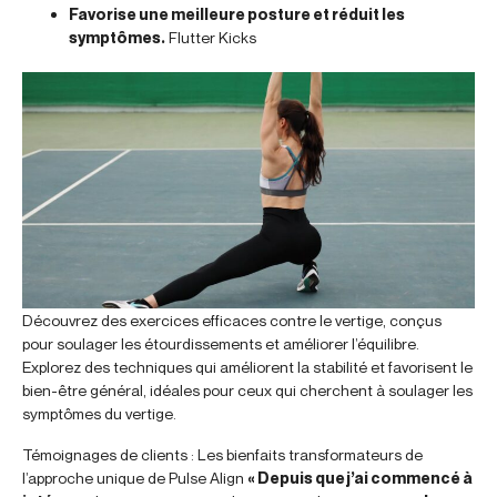
Favorise une meilleure posture et réduit les
symptômes.
Flutter Kicks
Découvrez des exercices efficaces contre le vertige, conçus
pour soulager les étourdissements et améliorer l’équilibre.
Explorez des techniques qui améliorent la stabilité et favorisent le
bien-être général, idéales pour ceux qui cherchent à soulager les
symptômes du vertige.
Témoignages de clients : Les bienfaits transformateurs de
l’approche unique de Pulse Align
« Depuis que j’ai commencé à