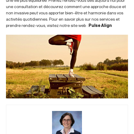
une vie plus équilibrée. Prenez rendez-vous dès aujourd’hui pour
une consultation et découvrez comment une approche douce et
non invasive peut vous apporter bien-être et harmonie dans vos
activités quotidiennes. Pour en savoir plus sur nos services et
prendre rendez-vous, visitez notre site web :
Pulse Align