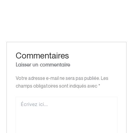
Commentaires
Laisser un commentaire
Votre adresse e-mail ne sera pas publiée.
Les
champs obligatoires sont indiqués avec
*
Écrivez
ici…