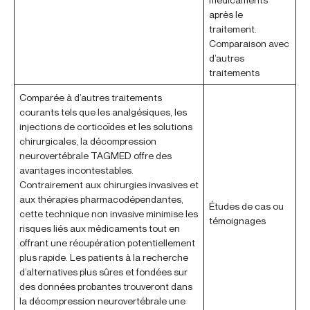
après le
traitement.
Comparaison avec
d’autres
traitements
Comparée à d’autres traitements
courants tels que les analgésiques, les
injections de corticoïdes et les solutions
chirurgicales, la décompression
neurovertébrale TAGMED offre des
avantages incontestables.
Contrairement aux chirurgies invasives et
aux thérapies pharmacodépendantes,
Études de cas ou
cette technique non invasive minimise les
témoignages
risques liés aux médicaments tout en
offrant une récupération potentiellement
plus rapide. Les patients à la recherche
d’alternatives plus sûres et fondées sur
des données probantes trouveront dans
la décompression neurovertébrale une