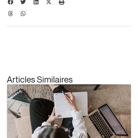
Articles Similaires