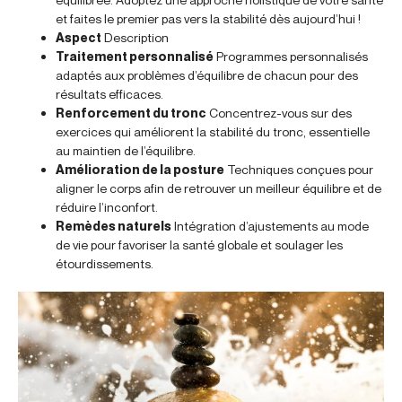
et faites le premier pas vers la stabilité dès aujourd’hui !
Aspect
Description
Traitement personnalisé
Programmes personnalisés
adaptés aux problèmes d’équilibre de chacun pour des
résultats efficaces.
Renforcement du tronc
Concentrez-vous sur des
exercices qui améliorent la stabilité du tronc, essentielle
au maintien de l’équilibre.
Amélioration de la posture
Techniques conçues pour
aligner le corps afin de retrouver un meilleur équilibre et de
réduire l’inconfort.
Remèdes naturels
Intégration d’ajustements au mode
de vie pour favoriser la santé globale et soulager les
étourdissements.