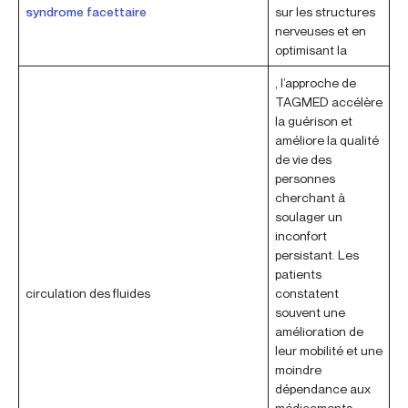
syndrome facettaire
sur les structures
nerveuses et en
optimisant la
, l’approche de
TAGMED accélère
la guérison et
améliore la qualité
de vie des
personnes
cherchant à
soulager un
inconfort
persistant. Les
patients
circulation des fluides
constatent
souvent une
amélioration de
leur mobilité et une
moindre
dépendance aux
médicaments