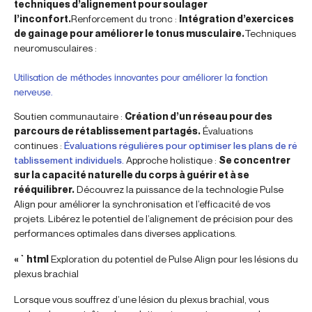
techniques d’alignement pour soulager
l’inconfort.
Renforcement du tronc :
Intégration d’exercices
de gainage pour améliorer le tonus musculaire.
Techniques
neuromusculaires :
Utilisation de méthodes innovantes pour améliorer la fonction
nerveuse.
Soutien communautaire :
Création d’un réseau pour des
parcours de rétablissement partagés.
Évaluations
continues :
Évaluations régulières pour optimiser les plans de ré
tablissement individuels.
Approche holistique :
Se concentrer
sur la capacité naturelle du corps à guérir et à se
rééquilibrer.
Découvrez la puissance de la technologie Pulse
Align pour améliorer la synchronisation et l’efficacité de vos
projets. Libérez le potentiel de l’alignement de précision pour des
performances optimales dans diverses applications.
« `html
Exploration du potentiel de Pulse Align pour les lésions du
plexus brachial
Lorsque vous souffrez d’une lésion du plexus brachial, vous