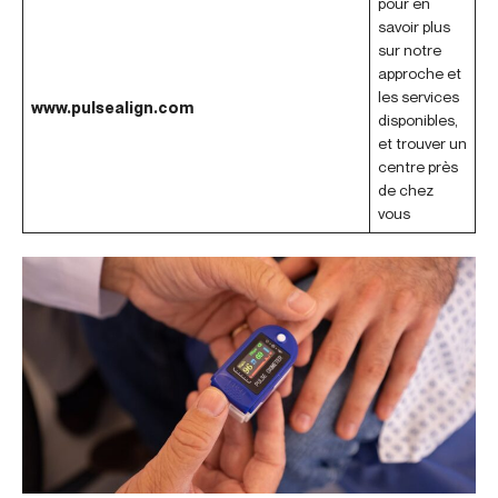
pour en
savoir plus
sur notre
approche et
les services
www.pulsealign.com
disponibles,
et trouver un
centre près
de chez
vous