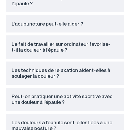
l’épaule ?
L’acupuncture peut-elle aider ?
Le fait de travailler sur ordinateur favorise-
t-il la douleur à l’épaule ?
Les techniques de relaxation aident-elles à
soulager la douleur ?
Peut-on pratiquer une activité sportive avec
une douleur à l’épaule ?
Les douleurs à l’épaule sont-elles liées à une
mauvaise posture ?