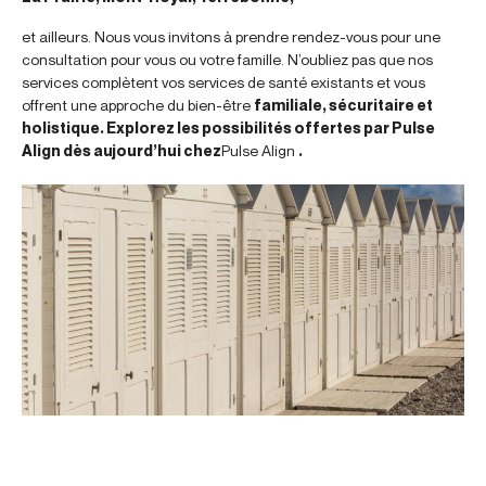
et ailleurs. Nous vous invitons à prendre rendez-vous pour une
consultation pour vous ou votre famille. N’oubliez pas que nos
services complètent vos services de santé existants et vous
offrent une approche du bien-être
familiale, sécuritaire et
holistique. Explorez les possibilités offertes par Pulse
Align dès aujourd’hui chez
Pulse Align
.