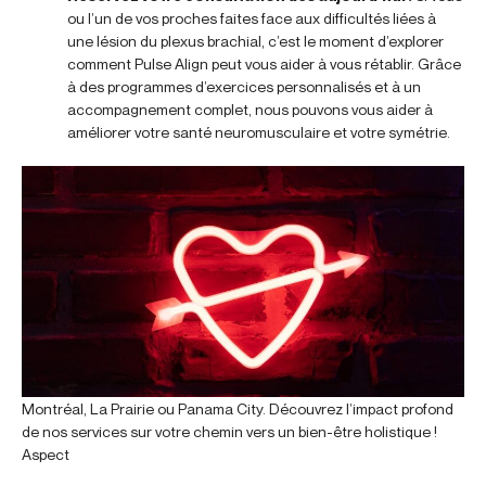
ou l’un de vos proches faites face aux difficultés liées à
une lésion du plexus brachial, c’est le moment d’explorer
comment Pulse Align peut vous aider à vous rétablir. Grâce
à des programmes d’exercices personnalisés et à un
accompagnement complet, nous pouvons vous aider à
améliorer votre santé neuromusculaire et votre symétrie.
Montréal, La Prairie ou Panama City. Découvrez l’impact profond
de nos services sur votre chemin vers un bien-être holistique !
Aspect