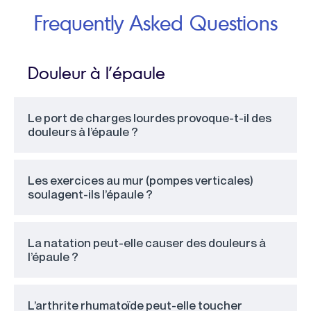
Frequently Asked Questions
Douleur à l’épaule
Le port de charges lourdes provoque-t-il des
douleurs à l’épaule ?
Les exercices au mur (pompes verticales)
soulagent-ils l’épaule ?
La natation peut-elle causer des douleurs à
l’épaule ?
L’arthrite rhumatoïde peut-elle toucher