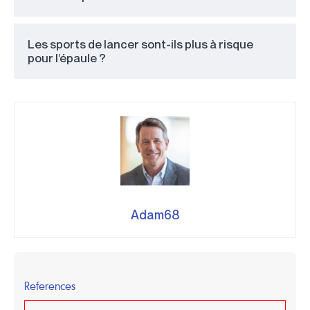
Les sports de lancer sont-ils plus à risque
pour l’épaule ?
Adam68
References