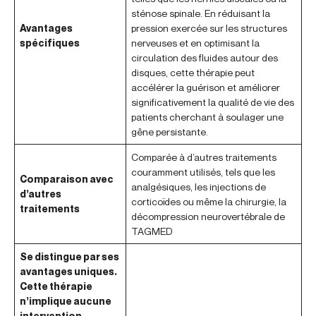
sténose spinale. En réduisant la
Avantages
pression exercée sur les structures
spécifiques
nerveuses et en optimisant la
circulation des fluides autour des
disques, cette thérapie peut
accélérer la guérison et améliorer
significativement la qualité de vie des
patients cherchant à soulager une
gêne persistante.
Comparée à d’autres traitements
couramment utilisés, tels que les
Comparaison avec
analgésiques, les injections de
d’autres
corticoïdes ou même la chirurgie, la
traitements
décompression neurovertébrale de
TAGMED
Se distingue par ses
avantages uniques.
Cette thérapie
n’implique aucune
intervention