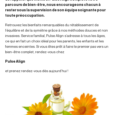
parcours de bien-être, nous encourageons chacun à
rester sous la supervision de son équipe soignante pour
toute préoccupation.
Retrouvez les bienfaits remarquables du rétablissement de
l’équilibre et de la symétrie grâce à nos méthodes douces et non
invasives. Service familial, Pulse Align s’adresse à tous les âges,
ce qui en fait un choix idéal pour les parents, les enfants et les
femmes enceintes. Si vous êtes prêt à faire le premier pas vers un
bien-être complet, rendez-vous chez
Pulse Align
et prenez rendez-vous dès aujourd’hui !