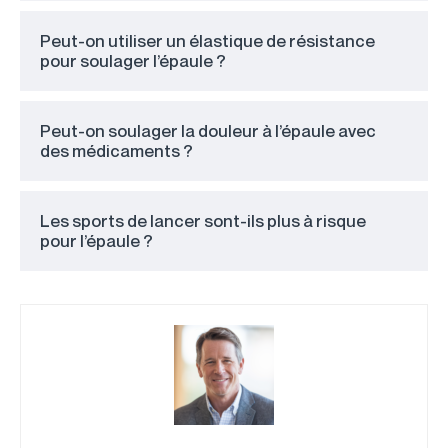
Peut-on utiliser un élastique de résistance
pour soulager l’épaule ?
Peut-on soulager la douleur à l’épaule avec
des médicaments ?
Les sports de lancer sont-ils plus à risque
pour l’épaule ?