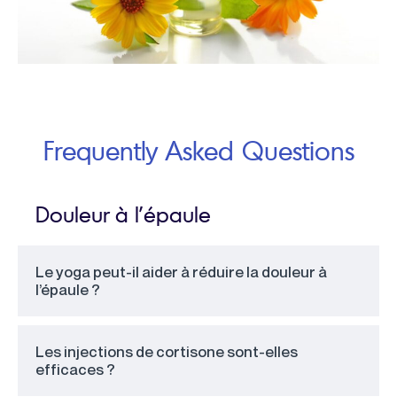
Frequently Asked Questions
Douleur à l’épaule
Le yoga peut-il aider à réduire la douleur à
l’épaule ?
Les injections de cortisone sont-elles
efficaces ?