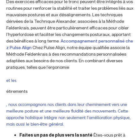
Des exercices efficaces pour le tronc peuvent être intégrés à vos
routines pour renforcer la stabilité et traiter les problèmes liés aux
mauvaises postures et aux désalignements. Les techniques
dérivées de la Technique Alexander, associées à la Méthode
Feldenkrais, peuvent être particulièrement efficaces pour cibler
l’hyperlordose et faciliter les changements posturaux, apportant
des bénéfices à long terme.
Accompagnement personnalisé che
z Pulse Align
Chez Pulse Align, notre équipe qualifiée associe la
Méthode Feldenkrais à des recommandations personnalisées
adaptées aux besoins de nos clients. En combinant diverses
pratiques, telles que l’ergonomie
et les
étirements
, nous accompagnons nos clients dans leur cheminement vers une
meilleure posture et une meilleure fluidité des mouvements. Cette
approche holistique intègre non seulement l’amélioration physique,
mais aussi le bien-être général.
Faites un pas de plus vers la santé
Êtes-vous prêt à