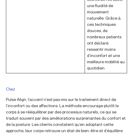
une fluidité de
mouvement
naturelle. Grâce à
ces techniques
douces, de
nombreux patients
ont déclaré
ressentir moins
d’inconfort et une
meilleure mobilité au
quotidien.
Chez
Pulse Align, l’accent n’est pas mis sur le traitement direct de
l’inconfort ou des affections. La méthode encourage plutôt le
corps à se rééquilibrer par des processus naturels, ce qui se
traduit souvent par des améliorations surprenantes du confort et
de la posture. Les clients constatent qu’en adoptant cette
approche, leur corps retrouve un état de bien-être et d’équilibre