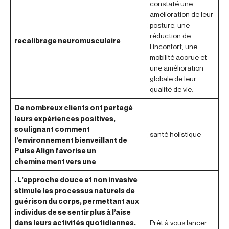
constaté une
amélioration de leur
posture, une
réduction de
recalibrage neuromusculaire
l’inconfort, une
mobilité accrue et
une amélioration
globale de leur
qualité de vie.
De nombreux clients ont partagé
leurs expériences positives,
soulignant comment
santé holistique
l’environnement bienveillant de
Pulse Align favorise un
cheminement vers une
. L’approche douce et non invasive
stimule les processus naturels de
guérison du corps, permettant aux
individus de se sentir plus à l’aise
dans leurs activités quotidiennes.
Prêt à vous lancer