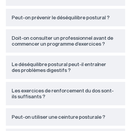
Peut-on prévenir le déséquilibre postural ?
Doit-on consulter un professionnel avant de
commencer un programme d’exercices ?
Le déséquilibre postural peut-il entraîner
des problèmes digestifs ?
Les exercices de renforcement du dos sont-
ils suffisants ?
Peut-on utiliser une ceinture posturale ?