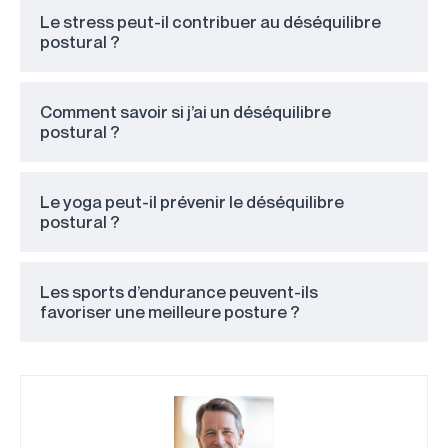
Le stress peut-il contribuer au déséquilibre
postural ?
Comment savoir si j’ai un déséquilibre
postural ?
Le yoga peut-il prévenir le déséquilibre
postural ?
Les sports d’endurance peuvent-ils
favoriser une meilleure posture ?