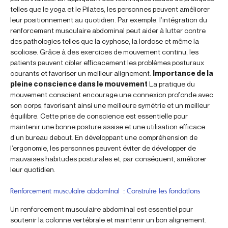
telles que le yoga et le Pilates, les personnes peuvent améliorer
leur positionnement au quotidien. Par exemple, l’intégration du
renforcement musculaire abdominal peut aider à lutter contre
des pathologies telles que la cyphose, la lordose et même la
scoliose. Grâce à des exercices de mouvement continu, les
patients peuvent cibler efficacement les problèmes posturaux
courants et favoriser un meilleur alignement.
Importance de la
pleine conscience dans le mouvement
La pratique du
mouvement conscient encourage une connexion profonde avec
son corps, favorisant ainsi une meilleure symétrie et un meilleur
équilibre. Cette prise de conscience est essentielle pour
maintenir une bonne posture assise et une utilisation efficace
d’un bureau debout. En développant une compréhension de
l’ergonomie, les personnes peuvent éviter de développer de
mauvaises habitudes posturales et, par conséquent, améliorer
leur quotidien.
Renforcement musculaire abdominal : Construire les fondations
Un renforcement musculaire abdominal est essentiel pour
soutenir la colonne vertébrale et maintenir un bon alignement.