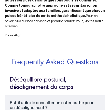
autres services de santé que vous pourriez consulter.
Comme toujours, notre approche est sécuritaire, non
invasive et adaptée aux familles, garantissant que chacun
puisse bénéficier de cette méthode holistique.
Pour en
savoir plus sur nos services et prendre rendez-vous, visitez notre
site web :
Pulse Align
Frequently Asked Questions
Déséquilibre postural,
désalignement du corps
Est-il utile de consulter un ostéopathe pour
un désalignement ?