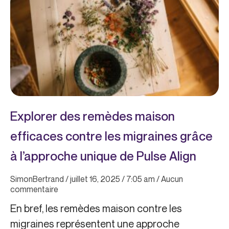
Explorer des remèdes maison
efficaces contre les migraines grâce
à l’approche unique de Pulse Align
SimonBertrand
juillet 16, 2025
7:05 am
Aucun
commentaire
En bref, les remèdes maison contre les
migraines représentent une approche