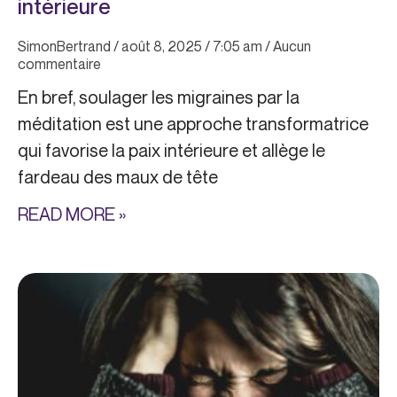
intérieure
SimonBertrand
août 8, 2025
7:05 am
Aucun
commentaire
En bref, soulager les migraines par la
méditation est une approche transformatrice
qui favorise la paix intérieure et allège le
fardeau des maux de tête
READ MORE »