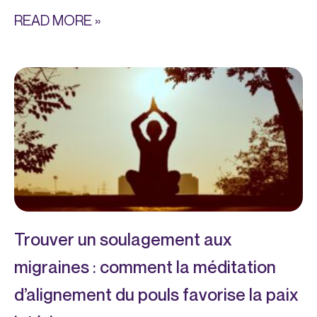
READ MORE »
Trouver un soulagement aux
migraines : comment la méditation
d’alignement du pouls favorise la paix