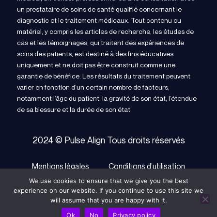
un prestataire de soins de santé qualifié concernant le
diagnostic et le traitement médicaux. Tout contenu ou
matériel, y compris les articles de recherche, les études de
cas et les témoignages, qui traitent des expériences de
soins des patients, est destiné à des fins éducatives
uniquement et ne doit pas être construit comme une
garantie de bénéfice. Les résultats du traitement peuvent
varier en fonction d’un certain nombre de facteurs,
notamment l’âge du patient, la gravité de son état, l’étendue
de sa blessure et la durée de son état.
2024 © Pulse Align Tous droits réservés
Mentions légales
Conditions d’utilisation
We use cookies to ensure that we give you the best
politique de confidentialité
Cookie Policy
experience on our website. If you continue to use this site we
will assume that you are happy with it.
Ok
No
Privacy policy