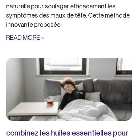
naturelle pour soulager efficacement les
symptômes des maux de tête. Cette méthode
innovante proposée
READ MORE »
combinez les huiles essentielles pour