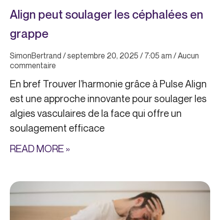
Align peut soulager les céphalées en
grappe
SimonBertrand
septembre 20, 2025
7:05 am
Aucun
commentaire
En bref Trouver l’harmonie grâce à Pulse Align
est une approche innovante pour soulager les
algies vasculaires de la face qui offre un
soulagement efficace
READ MORE »