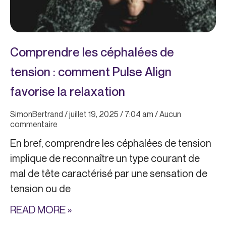
Comprendre les céphalées de
tension : comment Pulse Align
favorise la relaxation
SimonBertrand
juillet 19, 2025
7:04 am
Aucun
commentaire
En bref, comprendre les céphalées de tension
implique de reconnaître un type courant de
mal de tête caractérisé par une sensation de
tension ou de
READ MORE »