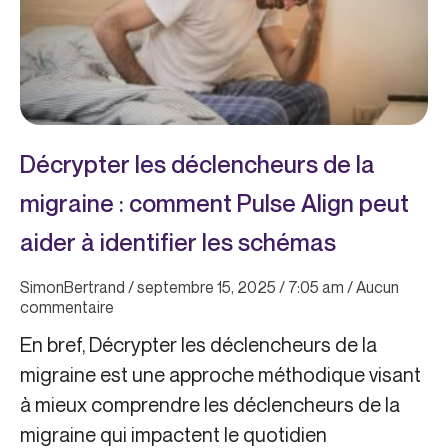
Décrypter les déclencheurs de la
migraine : comment Pulse Align peut
aider à identifier les schémas
SimonBertrand
septembre 15, 2025
7:05 am
Aucun
commentaire
En bref, Décrypter les déclencheurs de la
migraine est une approche méthodique visant
à mieux comprendre les déclencheurs de la
migraine qui impactent le quotidien