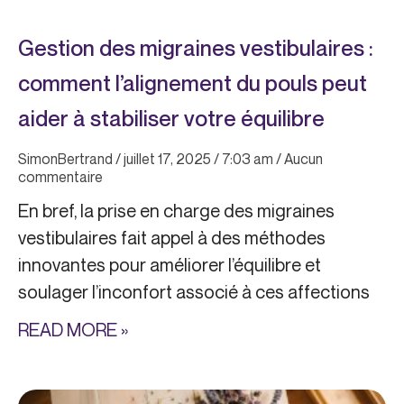
Gestion des migraines vestibulaires :
comment l’alignement du pouls peut
aider à stabiliser votre équilibre
SimonBertrand
juillet 17, 2025
7:03 am
Aucun
commentaire
En bref, la prise en charge des migraines
vestibulaires fait appel à des méthodes
innovantes pour améliorer l’équilibre et
soulager l’inconfort associé à ces affections
READ MORE »