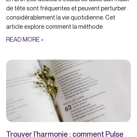
de tête sont fréquentes et peuvent perturber
considérablement la vie quotidienne. Cet
article explore comment la méthode
READ MORE »
Trouver l’harmonie : comment Pulse