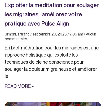
Exploiter la méditation pour soulager
les migraines : améliorez votre
pratique avec Pulse Align
SimonBertrand
septembre 29, 2025
7:06 am
Aucun
commentaire
En bref, méditation pour les migraines est une
approche holistique qui exploite les
techniques de pleine conscience pour
soulager la douleur migraineuse et améliorer
le
READ MORE »