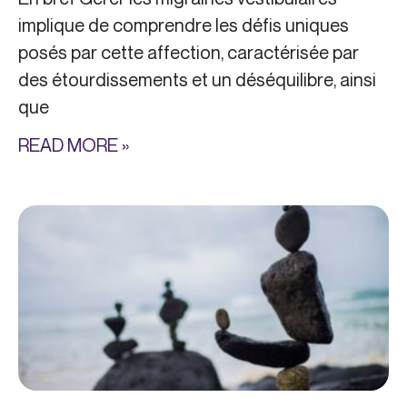
implique de comprendre les défis uniques
posés par cette affection, caractérisée par
des étourdissements et un déséquilibre, ainsi
que
READ MORE »