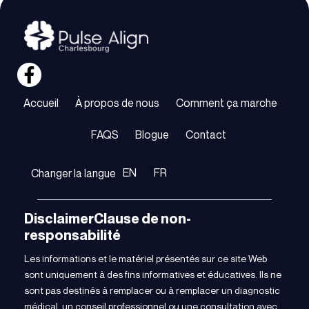
Accueil
À propos de nous
Comment ça marche
FAQS
Blogue
Contact
EN
FR
Changer la langue
DisclaimerClause de non-
responsabilité
Les informations et le matériel présentés sur ce site Web
sont uniquement à des fins informatives et éducatives. Ils ne
sont pas destinés à remplacer ou à remplacer un diagnostic
médical, un conseil professionnel ou une consultation avec