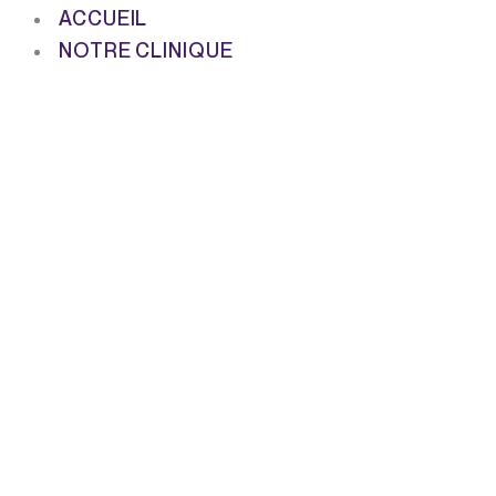
ACCUEIL
NOTRE CLINIQUE