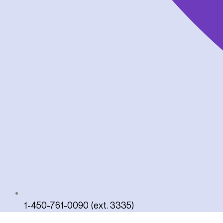
1-450-761-0090 (ext. 3335)