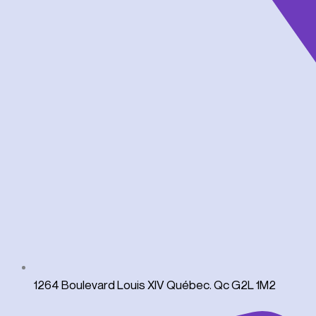
1264 Boulevard Louis XIV Québec. Qc G2L 1M2