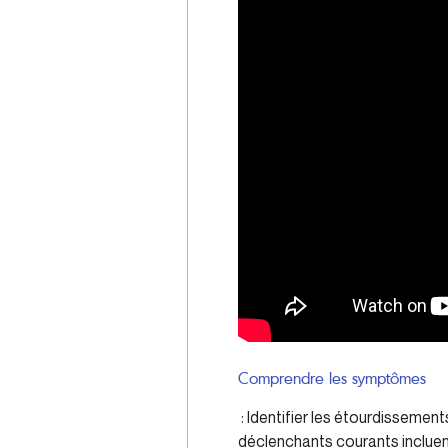
Comprendre les symptômes
: Identifier les étourdissement
déclenchants courants incluen