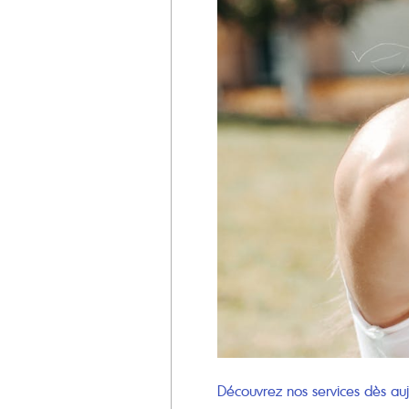
Découvrez nos services dès auj