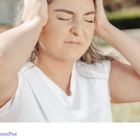
ourd’hui