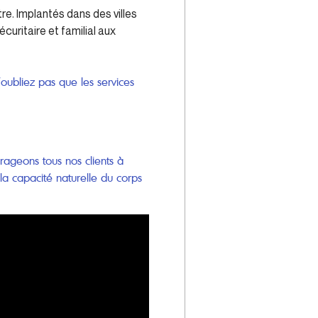
. Implantés dans des villes
uritaire et familial aux
oubliez pas que les services
rageons tous nos clients à
la capacité naturelle du corps