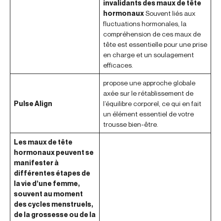
invalidants des maux de tête
hormonaux
Souvent liés aux
fluctuations hormonales, la
compréhension de ces maux de
tête est essentielle pour une prise
en charge et un soulagement
efficaces.
propose une approche globale
axée sur le rétablissement de
Pulse Align
l’équilibre corporel, ce qui en fait
un élément essentiel de votre
trousse bien-être.
Les maux de tête
hormonaux peuvent se
manifester à
différentes étapes de
la vie d’une femme,
souvent au moment
des cycles menstruels,
de la grossesse ou de la