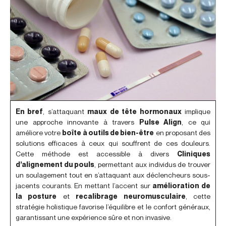
En bref
, s’attaquant
maux de tête hormonaux
implique
une approche innovante à travers
Pulse Align
, ce qui
améliore votre
boîte à outils de bien-être
en proposant des
solutions efficaces à ceux qui souffrent de ces douleurs.
Cette méthode est accessible à divers
Cliniques
d’alignement du pouls
, permettant aux individus de trouver
un soulagement tout en s’attaquant aux déclencheurs sous-
jacents courants. En mettant l’accent sur
amélioration de
la posture
et
recalibrage neuromusculaire
, cette
stratégie holistique favorise l’équilibre et le confort généraux,
garantissant une expérience sûre et non invasive.