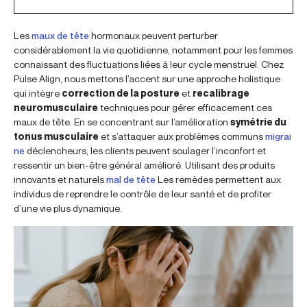
Les
maux de tête
hormonaux peuvent perturber
considérablement la vie quotidienne, notamment pour les femmes
connaissant des fluctuations liées à leur cycle menstruel. Chez
Pulse Align, nous mettons l’accent sur une approche holistique
qui intègre
correction de la posture
et
recalibrage
neuromusculaire
techniques pour gérer efficacement ces
maux de tête. En se concentrant sur l’amélioration
symétrie du
tonus musculaire
et s’attaquer aux problèmes communs
migrai
ne
déclencheurs, les clients peuvent soulager l’inconfort et
ressentir un bien-être général amélioré. Utilisant des produits
innovants et naturels
mal de tête
Les remèdes permettent aux
individus de reprendre le contrôle de leur santé et de profiter
d’une vie plus dynamique.