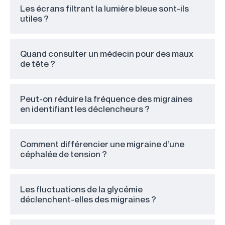
Les écrans filtrant la lumière bleue sont-ils
utiles ?
Quand consulter un médecin pour des maux
de tête ?
Peut-on réduire la fréquence des migraines
en identifiant les déclencheurs ?
Comment différencier une migraine d’une
céphalée de tension ?
Les fluctuations de la glycémie
déclenchent-elles des migraines ?