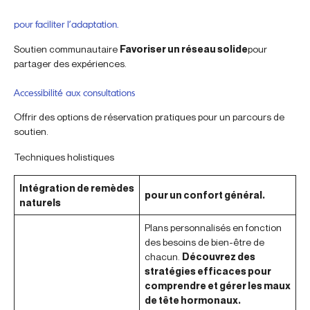
pour faciliter l’adaptation.
Soutien communautaire
Favoriser un réseau solide
pour
partager des expériences.
Accessibilité aux consultations
Offrir des options de réservation pratiques pour un parcours de
soutien.
Techniques holistiques
Intégration de remèdes
pour un confort général.
naturels
Plans personnalisés en fonction
des besoins de bien-être de
chacun.
Découvrez des
stratégies efficaces pour
comprendre et gérer les maux
de tête hormonaux.