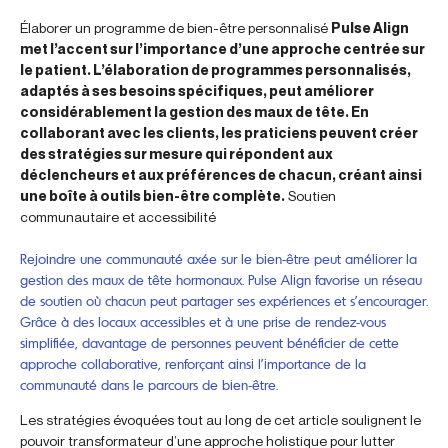
Élaborer un programme de bien-être personnalisé
Pulse Align
met l’accent sur l’importance d’une approche centrée sur
le patient. L’élaboration de programmes personnalisés,
adaptés à ses besoins spécifiques, peut améliorer
considérablement la gestion des maux de tête. En
collaborant avec les clients, les praticiens peuvent créer
des stratégies sur mesure qui répondent aux
déclencheurs et aux préférences de chacun, créant ainsi
une boîte à outils bien-être complète.
Soutien
communautaire et accessibilité
Rejoindre une communauté axée sur le bien-être peut améliorer la
gestion des maux de tête hormonaux. Pulse Align favorise un réseau
de soutien où chacun peut partager ses expériences et s’encourager.
Grâce à des locaux accessibles et à une prise de rendez-vous
simplifiée, davantage de personnes peuvent bénéficier de cette
approche collaborative, renforçant ainsi l’importance de la
communauté dans le parcours de bien-être.
Les stratégies évoquées tout au long de cet article soulignent le
pouvoir transformateur d’une approche holistique pour lutter