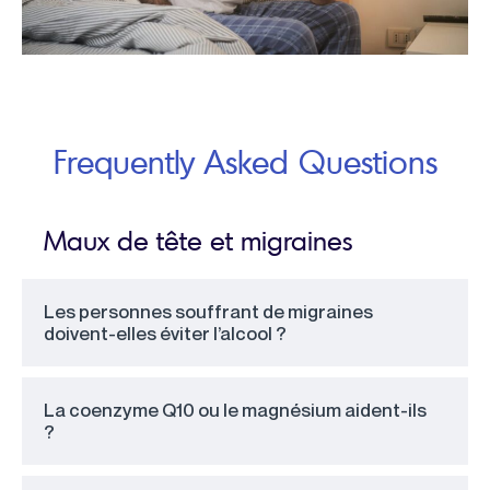
Frequently Asked Questions
Maux de tête et migraines
Les personnes souffrant de migraines
doivent-elles éviter l’alcool ?
La coenzyme Q10 ou le magnésium aident-ils
?